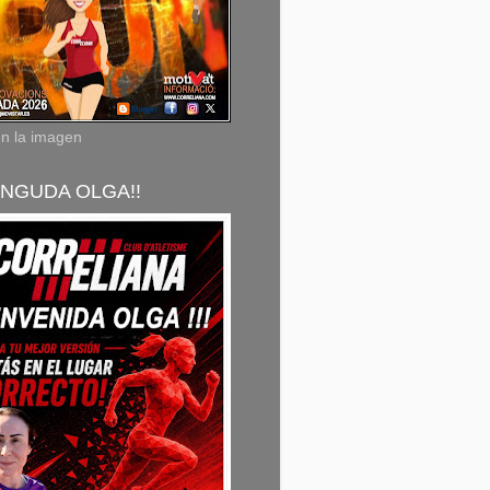
en la imagen
NGUDA OLGA!!