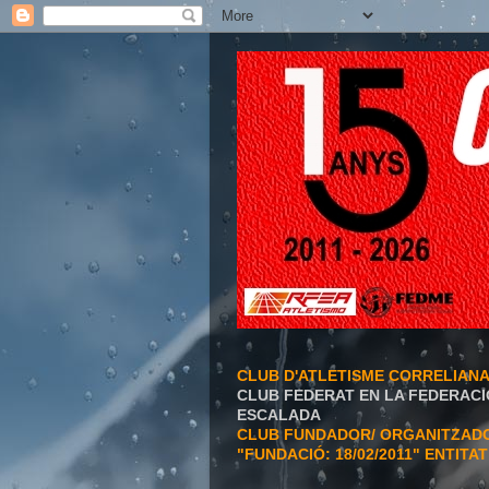
CLUB D'ATLETISME CORRELIAN
CLUB FEDERAT EN LA FEDERACI
ESCALADA
CLUB FUNDADOR/ ORGANITZADOR
"FUNDACIÓ: 18/02/2011" ENTITA