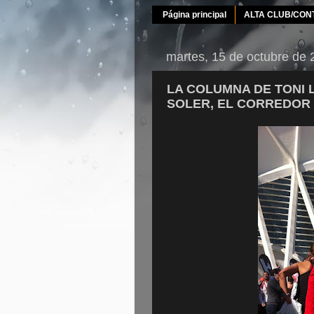
Página principal
ALTA CLUB/CON
martes, 15 de octubre de
LA COLUMNA DE TONI 
SOLER, EL CORREDOR