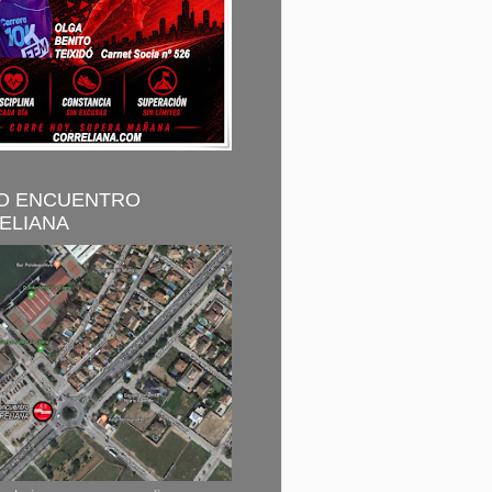
O ENCUENTRO
ELIANA