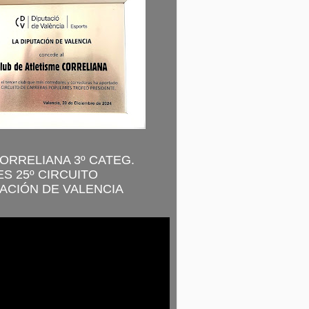
CORRELIANA 3º CATEG.
S 25º CIRCUITO
ACIÓN DE VALENCIA