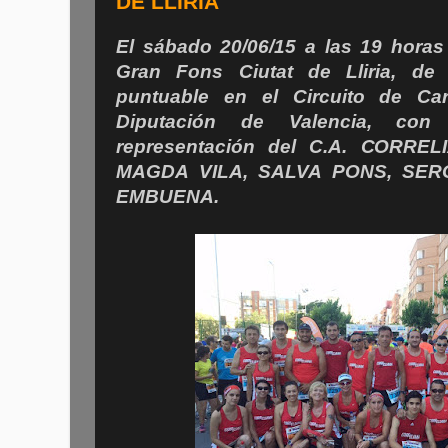
DE LLIRIA
El sábado 20/06/15 a las 19 horas 
Gran Fons Ciutat de Lliria, de
puntuable en el Circuito de Ca
Diputación de Valencia, con
representación del C.A. CORREL
MAGDA VILA, SALVA PONS, SER
EMBUENA.