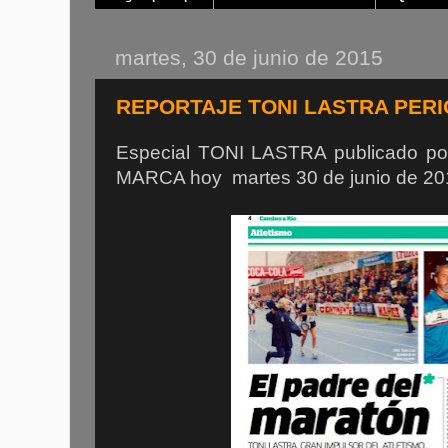
martes, 30 de junio de 2015
REPORTAJE TONI LASTRA PER
Especial TONI LASTRA publicado po
MARCA hoy martes 30 de junio de 20