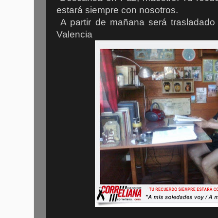
estará siempre con nosotros.
A partir de mañana será trasladado 
Valencia