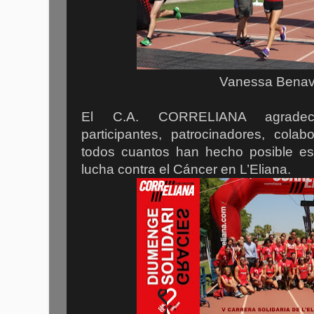
Vanessa Benav
El C.A. CORRELIANA agrade
participantes, patrocinadores, colab
todos cuantos han hecho posible est
lucha contra el Cáncer en L’Eliana.