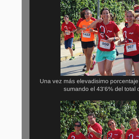
Una vez más elevadisimo porcentaje 
sumando el 43'6% del total d