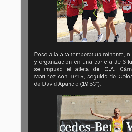
Pese a la alta temperatura reinante, n
y organización en una carrera de 6 k
se impuso el atleta del C.A. Cárn
Martinez con 19’15, seguido de Celes
de David Aparicio (19’53”).