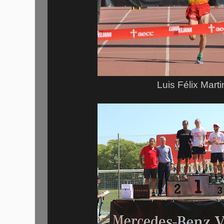
Luis Félix Mart