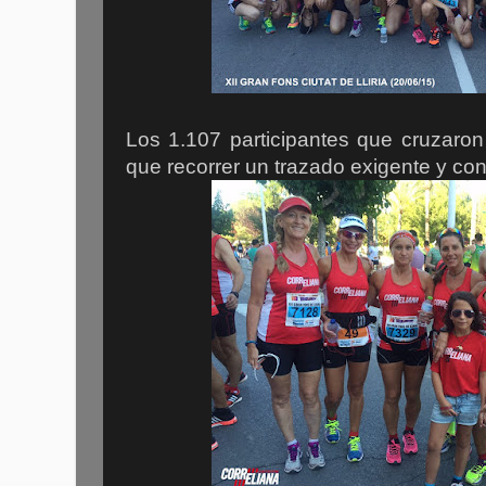
Los 1.107 participantes que cruzaron
que recorrer un trazado exigente y co