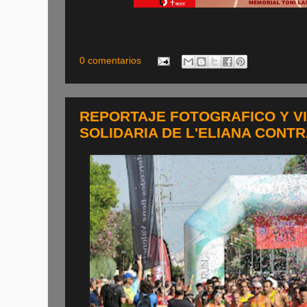
0 comentarios
REPORTAJE FOTOGRAFICO Y V
SOLIDARIA DE L'ELIANA CONTR