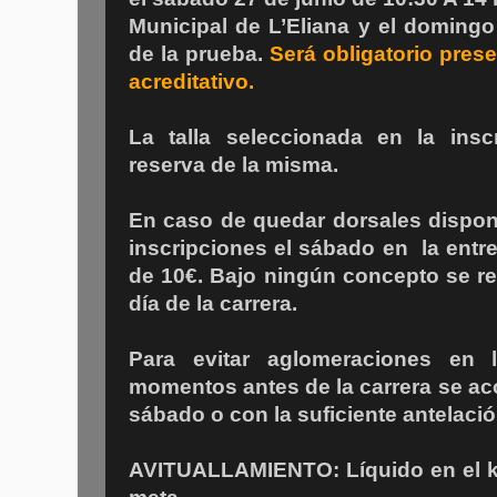
Municipal de L’Eliana y el doming
de la prueba.
Será obligatorio pres
acreditativo.
La talla seleccionada en la insc
reserva de la misma.
En caso de quedar dorsales disponi
inscripciones el sábado en la entre
de 10€. Bajo ningún concepto se rea
día de la carrera.
Para evitar aglomeraciones en 
momentos antes de la carrera se aco
sábado o con la suficiente antelación
AVITUALLAMIENTO: Líquido en el km