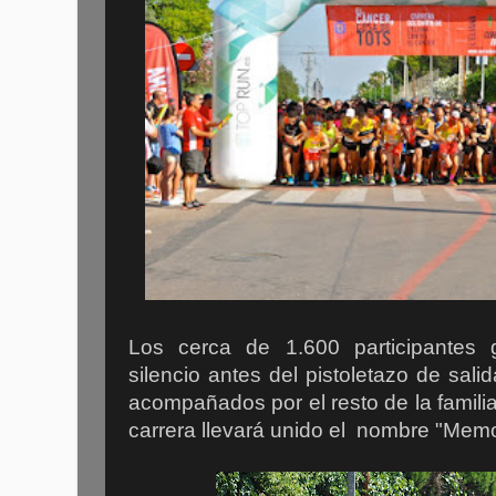
Los cerca de 1.600 participantes
silencio antes del pistoletazo de sali
acompañados por el resto de la familia
carrera llevará unido el nombre "Memor