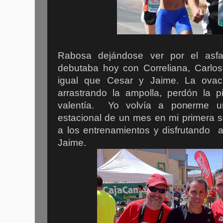
Rabosa dejándose ver por el asfa
debutaba hoy con Correliana, Carlo
igual que Cesar y Jaime. La ovac
arrastrando la ampolla, perdón la p
valentía. Yo volvía a ponerme un
estacional de un mes en mi primera 
a los entrenamientos y disfrutando
Jaime.