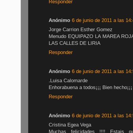
Responder
Anónimo
6 de junio de 2011 a las 14
Jorge Carrion Esther Gomez
Menudo EQUIPAZO LA MAREA ROJ
LAS CALLES DE LIRIA
Responder
Anónimo
6 de junio de 2011 a las 14
.Luisa Calomarde
Enhorabuena a todos¡¡¡ Bien hecho¡¡¡
Responder
Anónimo
6 de junio de 2011 a las 14
Cristina Egea Vega
Muchas felicidades !!!! Estais qu