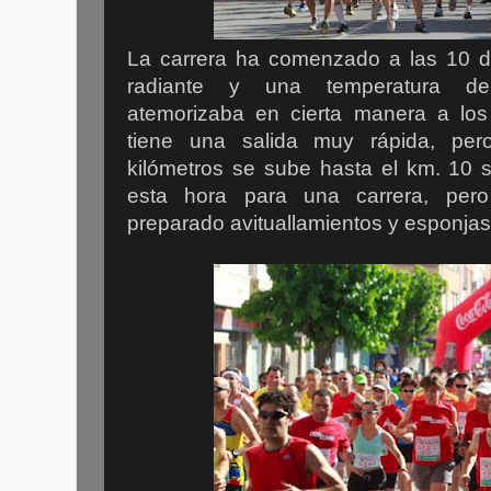
La carrera ha comenzado a las 10 d
radiante y una temperatura de
atemorizaba en cierta manera a los 
tiene una salida muy rápida, per
kilómetros se sube hasta el km. 10 
esta hora para una carrera, pero
preparado avituallamientos y esponja