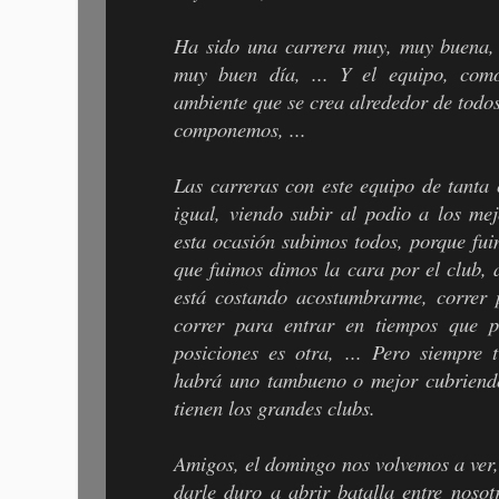
Ha sido una carrera muy, muy buena, 
muy buen día, ... Y el equipo, com
ambiente que se crea alrededor de todos
componemos, ...
Las carreras con este equipo de tanta
igual, viendo subir al podio a los me
esta ocasión subimos todos, porque fu
que fuimos dimos la cara por el club,
está costando acostumbrarme, correr 
correr para entrar en tiempos que p
posiciones es otra, ... Pero siempre 
habrá uno tambueno o mejor cubriendo 
tienen los grandes clubs.
Amigos, el domingo nos volvemos a ver
darle duro a abrir batalla entre noso