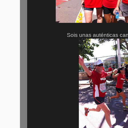
Sois unas auténticas cam