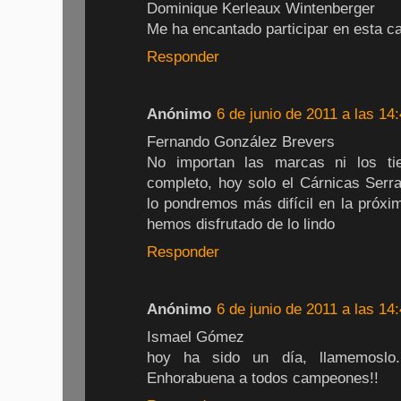
Dominique Kerleaux Wintenberger
Me ha encantado participar en esta ca
Responder
Anónimo
6 de junio de 2011 a las 14
Fernando González Brevers
No importan las marcas ni los ti
completo, hoy solo el Cárnicas Serr
lo pondremos más difícil en la próxim
hemos disfrutado de lo lindo
Responder
Anónimo
6 de junio de 2011 a las 14
Ismael Gómez
hoy ha sido un día, llamemoslo.
Enhorabuena a todos campeones!!