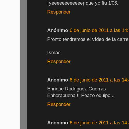
¡yeeeeeeeeeeee¡ que yo fiu 1'06.
Responder
Anónimo
6 de junio de 2011 a las 14
Pronto tendremos el vídeo de la carrer
Ismael
Responder
Anónimo
6 de junio de 2011 a las 14
Enrique Rodriguez Guerras
Enhorabuena!!! Peazo equipo...
Responder
Anónimo
6 de junio de 2011 a las 14