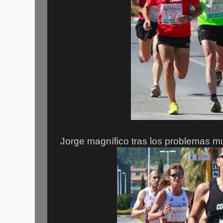
Jorge magnífico tras los problemas m