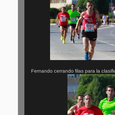
Fernando cerrando filas para la clasifi