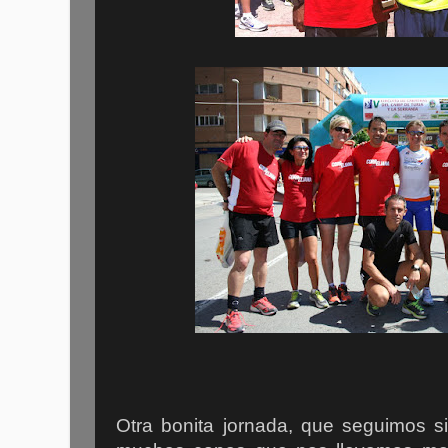
Otra bonita jornada, que seguimos si