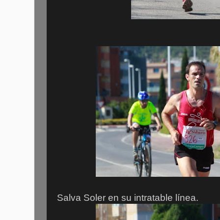
Salva Soler en su intratable línea.