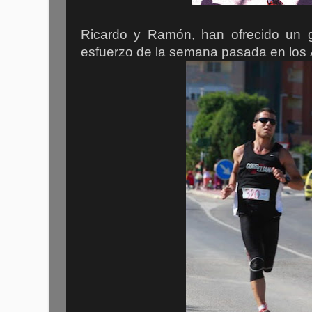
Ricardo y Ramón, han ofrecido un g
esfuerzo de la semana pasada en los Á