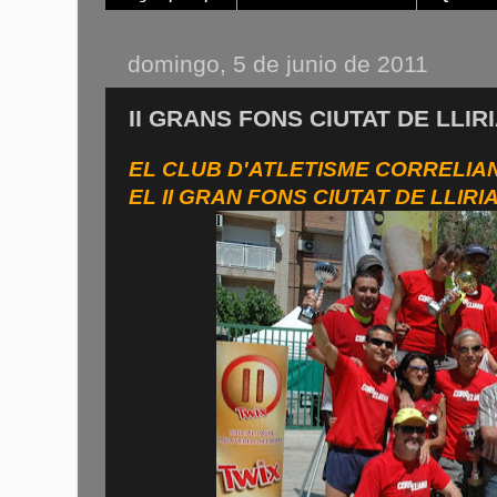
domingo, 5 de junio de 2011
II GRANS FONS CIUTAT DE LLIRI
EL CLUB D'ATLETISME CORRELIAN
EL II GRAN FONS CIUTAT DE LLIRI