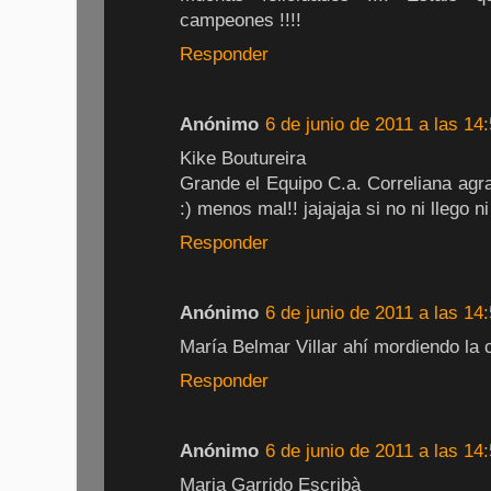
campeones !!!!
Responder
Anónimo
6 de junio de 2011 a las 14
Kike Boutureira
Grande el Equipo C.a. Correliana ag
:) menos mal!! jajajaja si no ni llego ni
Responder
Anónimo
6 de junio de 2011 a las 14
María Belmar Villar ahí mordiendo la
Responder
Anónimo
6 de junio de 2011 a las 14
Maria Garrido Escribà