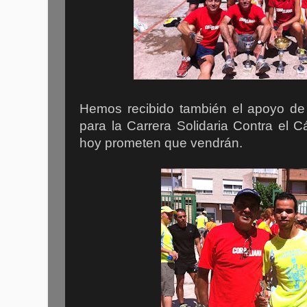
Hemos recibido también el apoyo de 
para la Carrera Solidaria Contra el 
hoy prometen que vendrán.