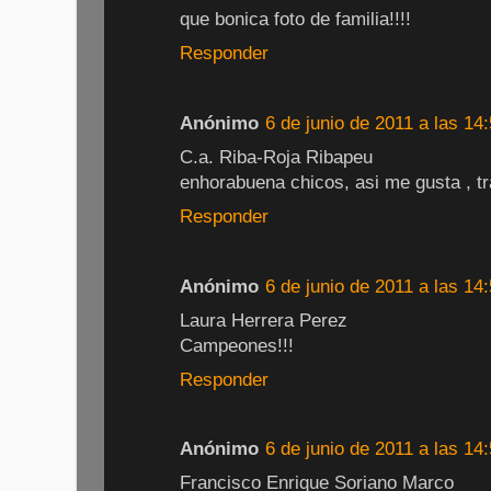
que bonica foto de familia!!!!
Responder
Anónimo
6 de junio de 2011 a las 14
C.a. Riba-Roja Ribapeu
enhorabuena chicos, asi me gusta , tr
Responder
Anónimo
6 de junio de 2011 a las 14
Laura Herrera Perez
Campeones!!!
Responder
Anónimo
6 de junio de 2011 a las 14
Francisco Enrique Soriano Marco