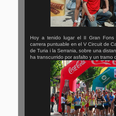
Hoy a tenido lugar el II Gran Fons 
carrera puntuable en el V Circuit de 
de Turia i la Serrania, sobre una dist
ha transcurrido por asfalto y un tramo 