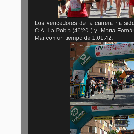
Los vencedores de la carrera ha s
C.A. La Pobla (49'20") y Marta Ferná
Mar con un tiempo de 1:01:42.