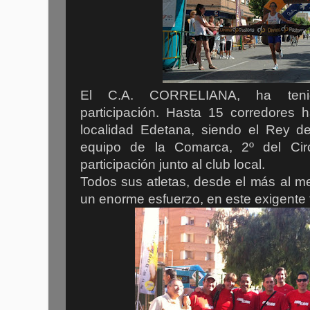
El C.A. CORRELIANA, ha teni
participación. Hasta 15 corredores 
localidad Edetana, siendo el Rey d
equipo de la Comarca, 2º del Cir
participación junto al club local.
Todos sus atletas, desde el más al m
un enorme esfuerzo, en este exigente 