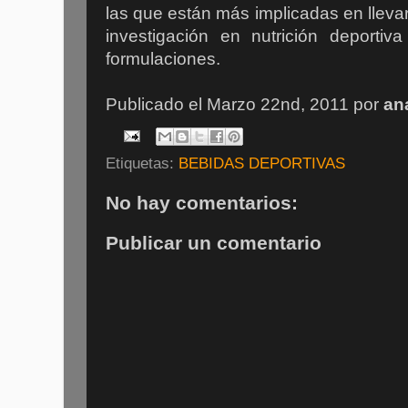
las que están más implicadas en llevar
investigación en nutrición deportiv
formulaciones.
Publicado el Marzo 22nd, 2011 por
an
Etiquetas:
BEBIDAS DEPORTIVAS
No hay comentarios:
Publicar un comentario