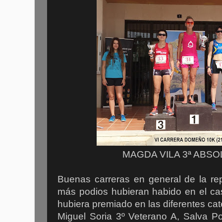
MAGDA VILA 3ª ABSO
Buenas carreras en general de la rep
más podios hubieran habido en el ca
hubiera premiado en las diferentes ca
Miguel Soria 3º Veterano A, Salva P