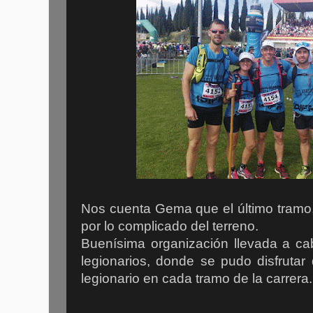
Nos cuenta Gema que el último tramo
por lo complicado del terreno.
Buenísima organización llevada a cab
legionarios, donde se pudo disfrutar 
legionario en cada tramo de la carrera.