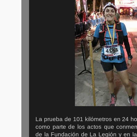
La prueba de 101 kilómetros en 24 ho
como parte de los actos que conmemo
de la Fundación de La Legión y en l