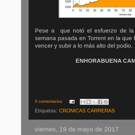
Pese a que notó el esfuerzo de la m
semana pasada en Torrent en la que f
vencer y subir a lo más alto del podio.
ENHORABUENA CAM
0 comentarios
Etiquetas:
CRONICAS CARRERAS
viernes, 19 de mayo de 2017