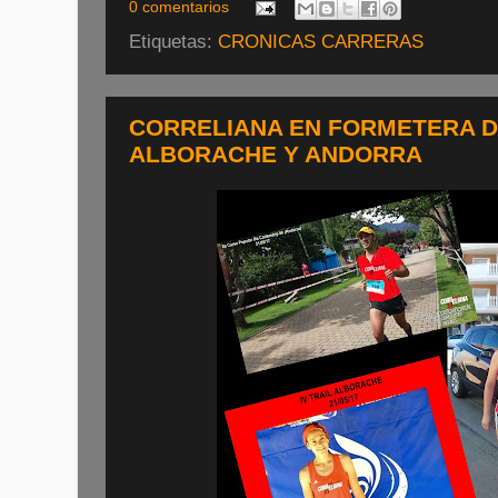
0 comentarios
Etiquetas:
CRONICAS CARRERAS
CORRELIANA EN FORMETERA D
ALBORACHE Y ANDORRA