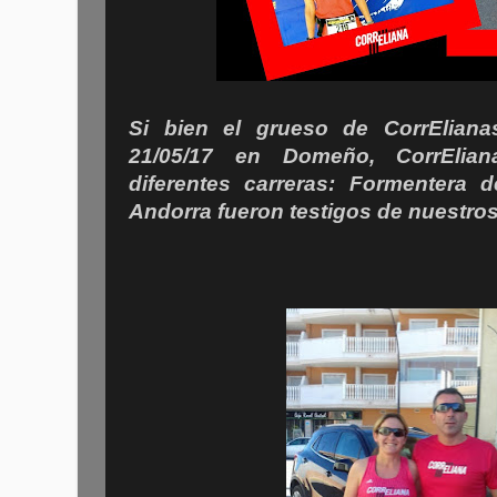
Si bien el grueso de CorrEliana
21/05/17 en Domeño, CorrElia
diferentes carreras: Formentera 
Andorra fueron testigos de nuestros