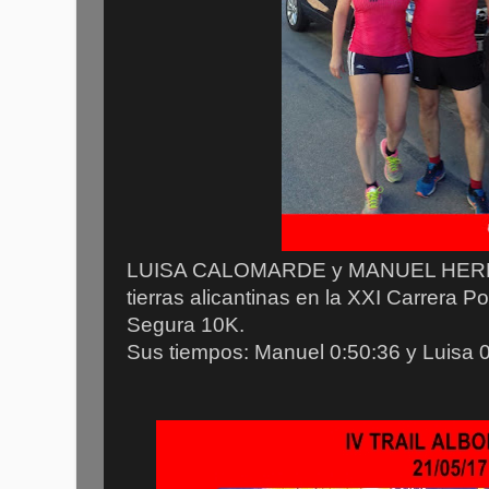
LUISA CALOMARDE y MANUEL HERNÁ
tierras alicantinas en la XXI Carrera 
Segura 10K.
Sus tiempos: Manuel 0:50:36 y Luisa 0