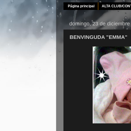
Página principal
ALTA CLUB/CON
domingo, 23 de diciembre
BENVINGUDA "EMMA"