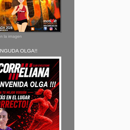
en la imagen
NGUDA OLGA!!