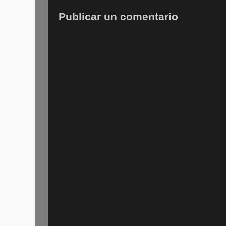
Publicar un comentario