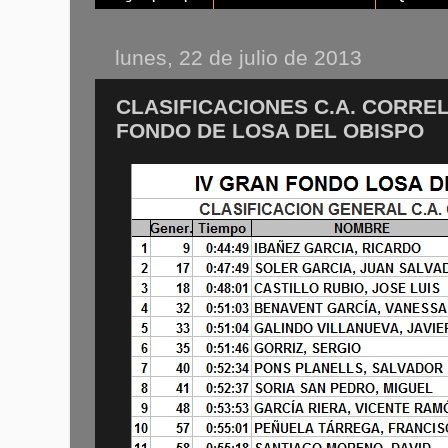
lunes, 22 de julio de 2013
CLASIFICACIONES C.A. CORREL
FONDO DE LOSA DEL OBISPO