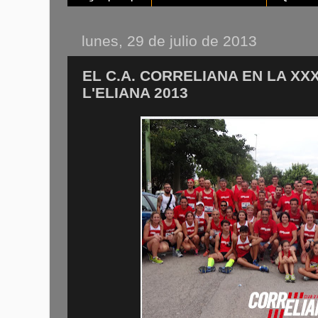
lunes, 29 de julio de 2013
EL C.A. CORRELIANA EN LA XXX
L'ELIANA 2013