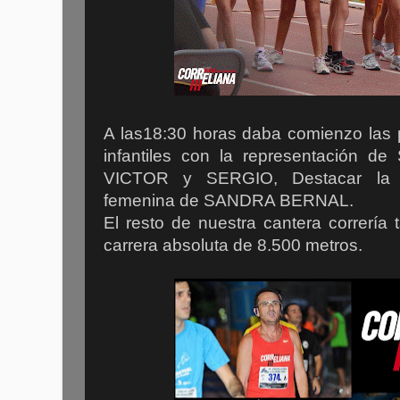
A las18:30 horas daba comienzo las 
infantiles con la representación 
VICTOR y SERGIO, Destacar la v
femenina de SANDRA BERNAL.
El resto de nuestra cantera correría 
carrera absoluta de 8.500 metros.