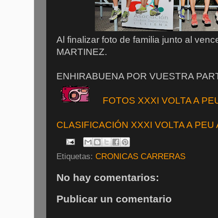
Al finalizar foto de familia junto al 
MARTINEZ.
ENHIRABUENA POR VUESTRA PARTI
FOTOS XXXI VOLTA A PEU
CLASIFICACIÓN XXXI VOLTA A PEU A
Etiquetas:
CRONICAS CARRERAS
No hay comentarios:
Publicar un comentario