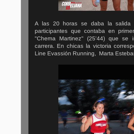
A las 20 horas se daba la salida 
participantes que contaba en primer
"Chema Martinez" (25'44) que se 
carrera. En chicas la victoria corresp
Line Evassión Running, Marta Esteban