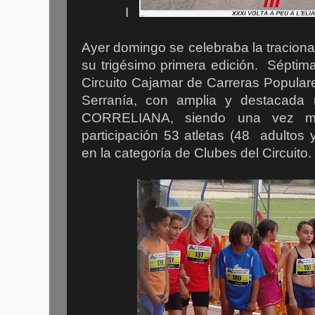
I
Ayer domingo se celebraba la tracional
su trigésimo primera edición. Séptima
Circuito Cajamar de Carreras Popular
Serranía, con amplia y destacada 
CORRELIANA, siendo una vez m
participación 53 atletas (48 adultos y
en la categoría de Clubes del Circuito.