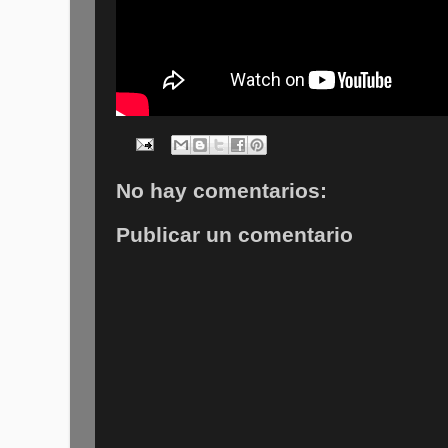
No hay comentarios:
Publicar un comentario