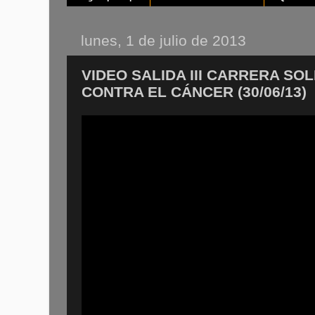
lunes, 1 de julio de 2013
VIDEO SALIDA III CARRERA SOL
CONTRA EL CÁNCER (30/06/13)