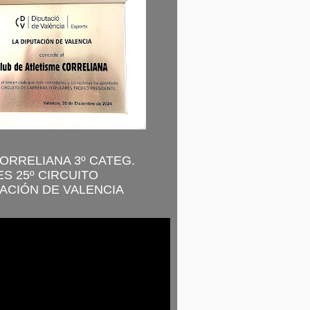
CORRELIANA 3º CATEG.
S 25º CIRCUITO
ACIÓN DE VALENCIA