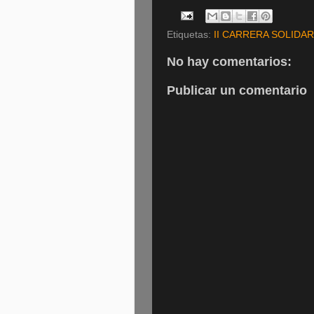
Etiquetas:
II CARRERA SOLIDAR
No hay comentarios:
Publicar un comentario