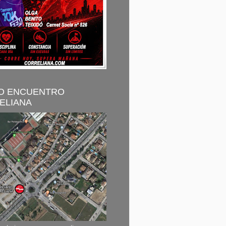
O ENCUENTRO
ELIANA