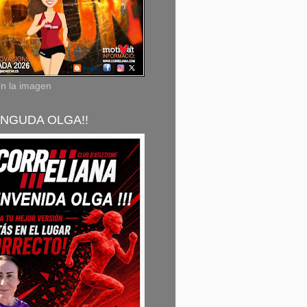
en la imagen
NGUDA OLGA!!