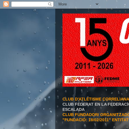
CLUB D'ATLETISME CORRELIAN
CLUB FEDERAT EN LA FEDERACI
ESCALADA
CLUB FUNDADOR/ ORGANITZADOR
"FUNDACIÓ: 18/02/2011" ENTITA