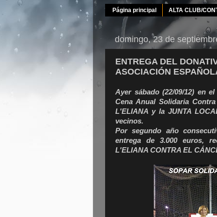
Página principal
ALTA CLUB/CON
domingo, 23 de septiembr
ENTREGA DEL DONATIV
ASOCIACIÓN ESPAÑOL
Ayer sábado (22/09/12) en el
Cena Anual Solidaria Contr
L'ELIANA y la JUNTA LOCAL
vecinos.
Por segundo año consecut
entrega de 3.000 euros, 
L'ELIANA CONTRA EL CÁNC