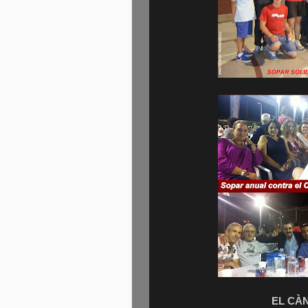
EL CÀN