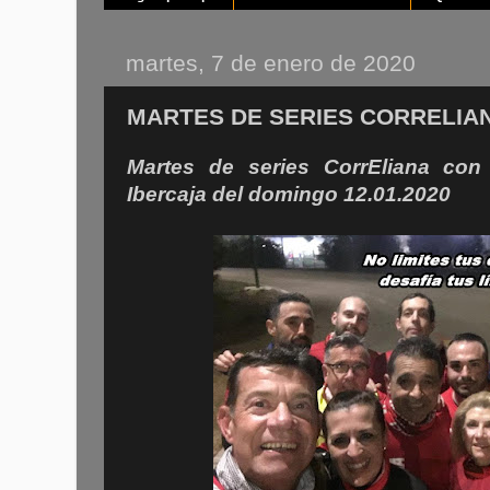
martes, 7 de enero de 2020
MARTES DE SERIES CORRELIA
Martes de series CorrEliana con 
Ibercaja del domingo 12.01.2020