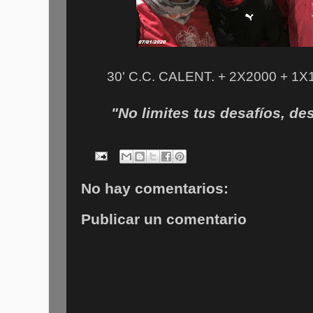
30' C.C. CALENT. + 2X2000 + 1X
"No limites tus desafíos, desa
No hay comentarios:
Publicar un comentario