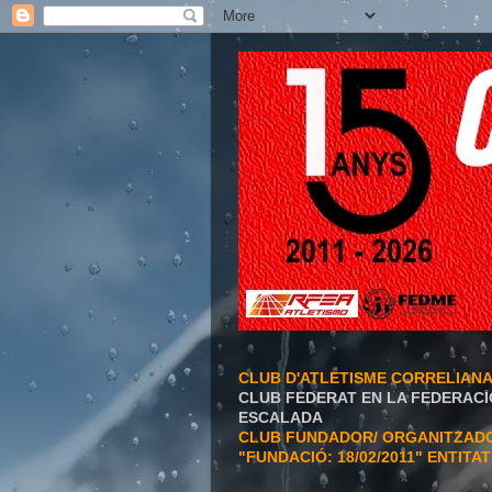
CLUB D'ATLETISME CORRELIAN
CLUB FEDERAT EN LA FEDERACI
ESCALADA
CLUB FUNDADOR/ ORGANITZADOR
"FUNDACIÓ: 18/02/2011" ENTITA