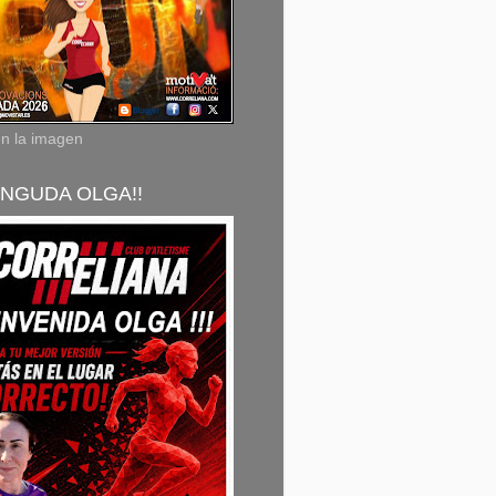
en la imagen
NGUDA OLGA!!