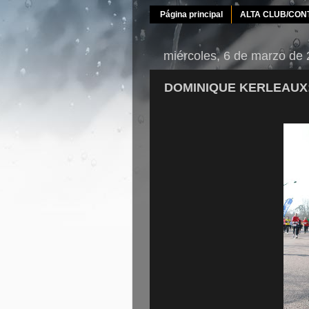
Página principal
ALTA CLUB/CON
miércoles, 6 de marzo de
DOMINIQUE KERLEAUX: