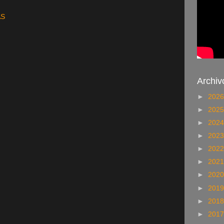
AS
Archiv
►
202
►
202
►
202
►
202
►
202
►
202
►
202
►
201
►
201
►
201