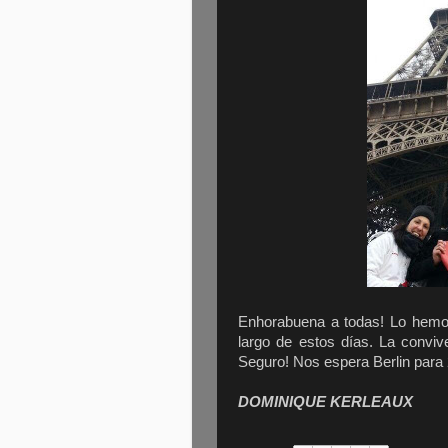
Enhorabuena a todas! Lo hemo
largo de estos días. La conviv
Seguro! Nos espera Berlin para
DOMINIQUE KERLEAUX