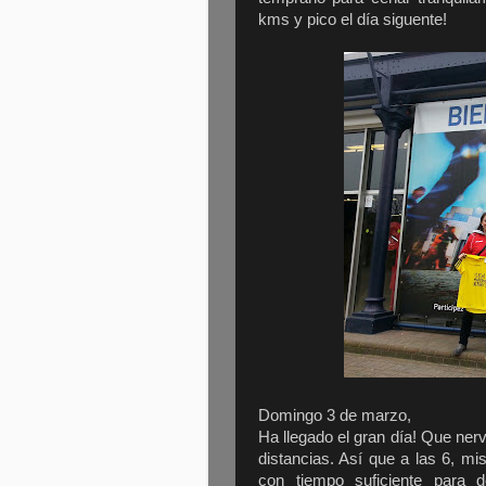
kms y pico el día siguente!
Domingo 3 de marzo,
Ha llegado el gran día! Que ner
distancias. Así que a las 6, m
con tiempo suficiente para 