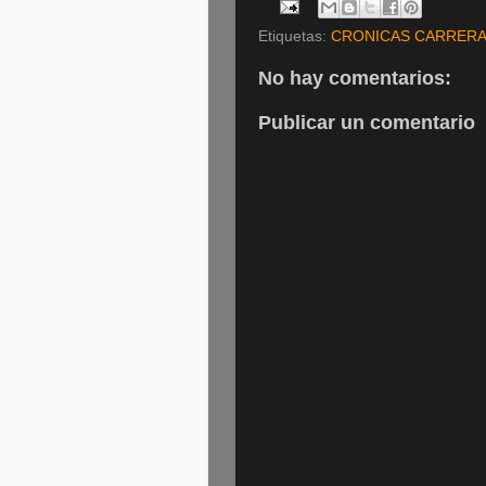
Etiquetas:
CRONICAS CARRER
No hay comentarios:
Publicar un comentario