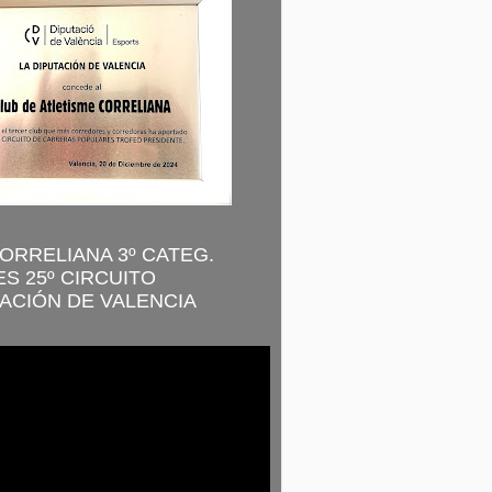
CORRELIANA 3º CATEG.
S 25º CIRCUITO
ACIÓN DE VALENCIA