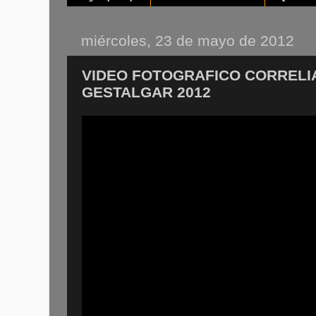
miércoles, 23 de mayo de 2012
VIDEO FOTOGRAFICO CORRELIAN
GESTALGAR 2012