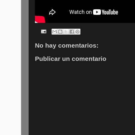
No hay comentarios:
Publicar un comentario