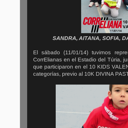
SANDRA, AITANA, SOFIA, DA
El sábado (11/01/14) tuvimos repr
CorrElianas en el Estadio del Túria, j
que participaron en el 10 KIDS VALEN
categorías, previo al 10K DIVINA P