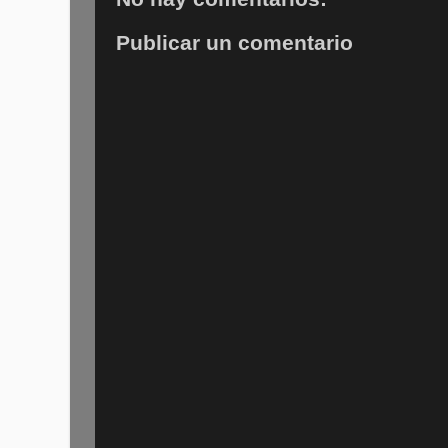
Publicar un comentario