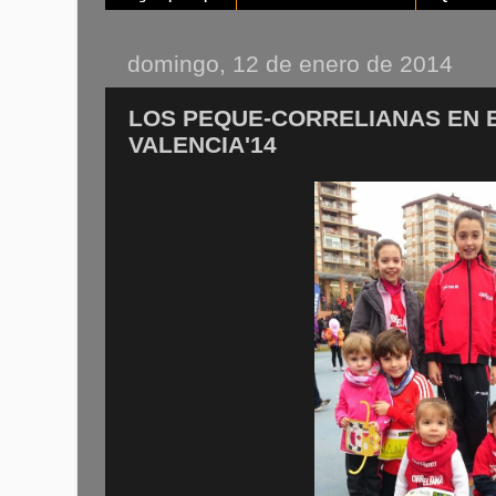
domingo, 12 de enero de 2014
LOS PEQUE-CORRELIANAS EN E
VALENCIA'14