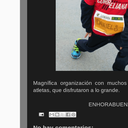
Magnífica organización con muchos 
atletas, que disfrutaron a lo grande.
ENHORABUENA!
No hay comentarios: