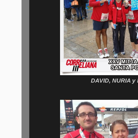
DAVID, NURIA y 