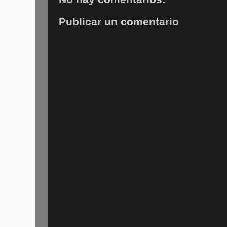
Publicar un comentario