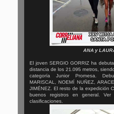
ANA y LAU
El joven SERGIO GORRIZ ha debuta
distancia de los 21.095 metros, siendo 
categoría Junior Promesa. De
MARISCAL, NOEMÍ NUÑEZ, ARAC
JIMÉNEZ. El resto de la expedición 
buenos registros en general. Ver 
clasificaciones.