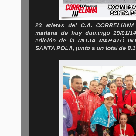
23 atletas del C.A. CORRELIANA
mañana de hoy domingo 19/01/14
edición de la MITJA MARATÓ I
SANTA POLA, junto a un total de 8.1