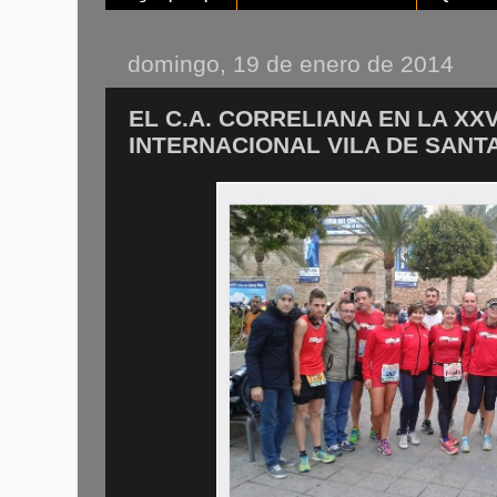
domingo, 19 de enero de 2014
EL C.A. CORRELIANA EN LA X
INTERNACIONAL VILA DE SANTA 