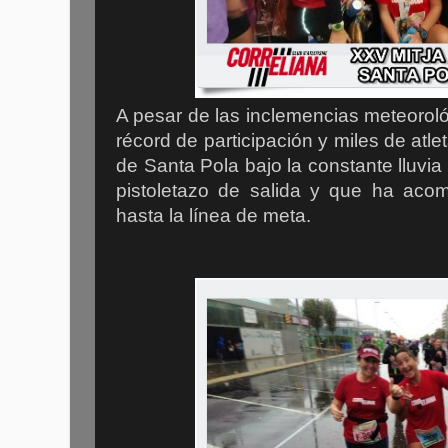
A pesar de las inclemencias meteoroló
récord de participación y miles de atle
de Santa Pola bajo la constante lluvi
pistoletazo de salida y que ha aco
hasta la línea de meta.