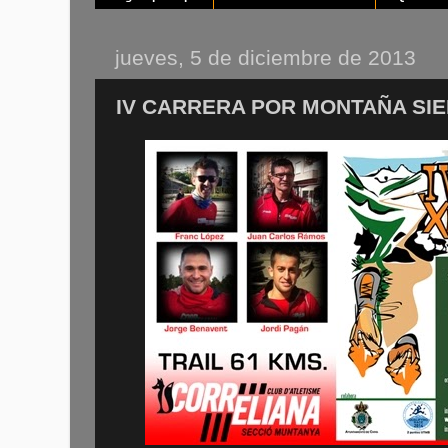
jueves, 5 de diciembre de 2013
IV CARRERA POR MONTAÑA SIE