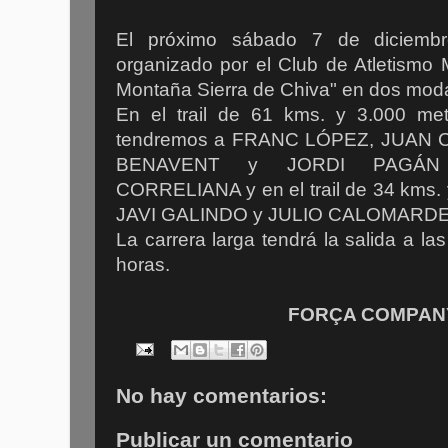
El próximo sábado 7 de diciemb
organizado por el Club de Atletismo 
Montaña Sierra de Chiva" en dos mod
En el trail de 61 kms. y 3.000 metr
tendremos a FRANC LÓPEZ, JUAN
BENAVENT y JORDI PAGÁN c
CORRELIANA y en el trail de 34 kms. 
JAVI GALINDO y JULIO CALOMARD
La carrera larga tendrá la salida a las
horas.
FORÇA COMPANYS
No hay comentarios:
Publicar un comentario