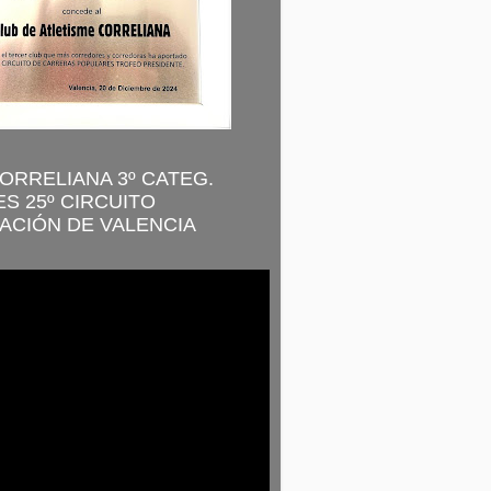
CORRELIANA 3º CATEG.
S 25º CIRCUITO
ACIÓN DE VALENCIA