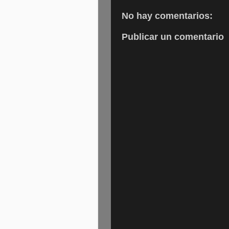
No hay comentarios:
Publicar un comentario