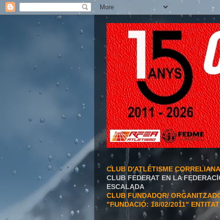
CLUB D'ATLETISME CORRELIAN
CLUB FEDERAT EN LA FEDERACI
ESCALADA
CLUB FUNDADOR/ ORGANITZADOR
"FUNDACIÓ: 18/02/2011" ENTITA