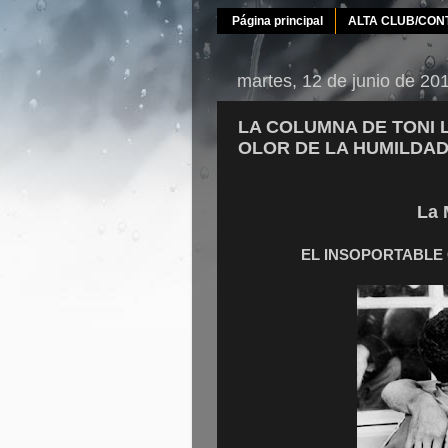
Página principal
ALTA CLUB/CON
martes, 12 de junio de 20
LA COLUMNA DE TONI L
OLOR DE LA HUMILDA
La 
EL INSOPORTABLE