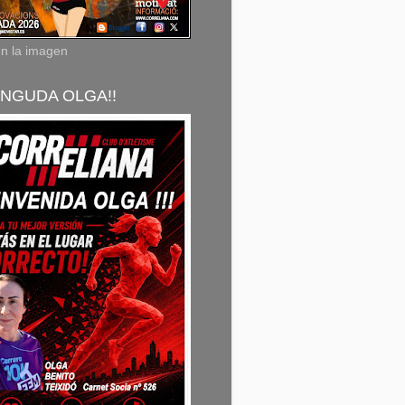
en la imagen
NGUDA OLGA!!