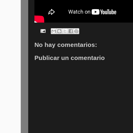
No hay comentarios:
Publicar un comentario