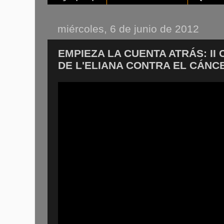
miércoles, 6 de junio de 2012
EMPIEZA LA CUENTA ATRÁS: II
DE L'ELIANA CONTRA EL CÁNC