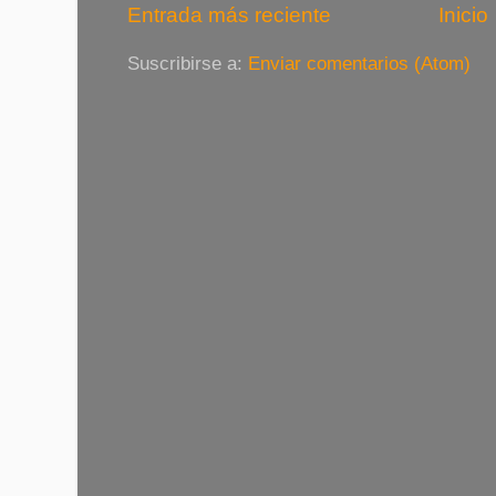
Entrada más reciente
Inicio
Suscribirse a:
Enviar comentarios (Atom)