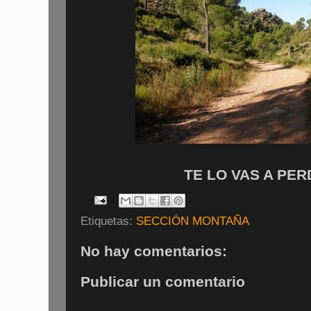
TE LO VAS A PE
Etiquetas:
SECCIÓN MONTAÑA
No hay comentarios:
Publicar un comentario