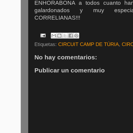
ENHORABONA a todos cuanto han 
galardonados y muy especi
CORRELIANAS!!!
Etiquetas:
CIRCUIT CAMP DE TÚRIA
,
CIR
No hay comentarios:
Publicar un comentario