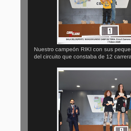
Nuestro campeón RIKI con sus peques 
del circuito que constaba de 12 carrera