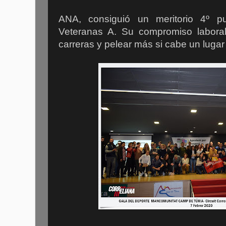
ANA, consiguió un meritorio 4º pu
Veteranas A. Su compromiso laboral 
carreras y pelear más si cabe un lugar