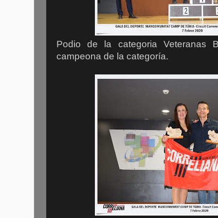
Podio de la categoria Veterana
campeona de la categoría.