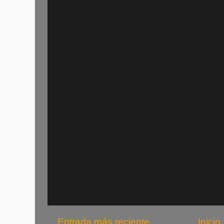
Entrada más reciente
Inicio