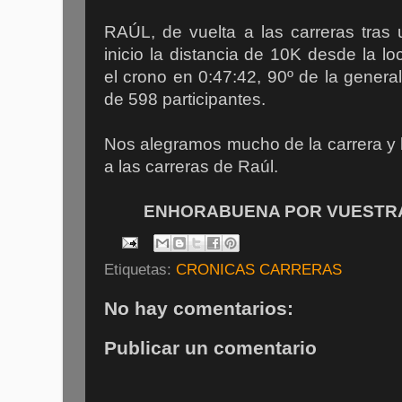
RAÚL, de vuelta a las carreras tras 
inicio la distancia de 10K desde la lo
el crono en 0:47:42, 90º de la genera
de 598 participantes.
Nos alegramos mucho de la carrera y 
a las carreras de Raúl.
ENHORABUENA POR VUESTRA 
Etiquetas:
CRONICAS CARRERAS
No hay comentarios:
Publicar un comentario