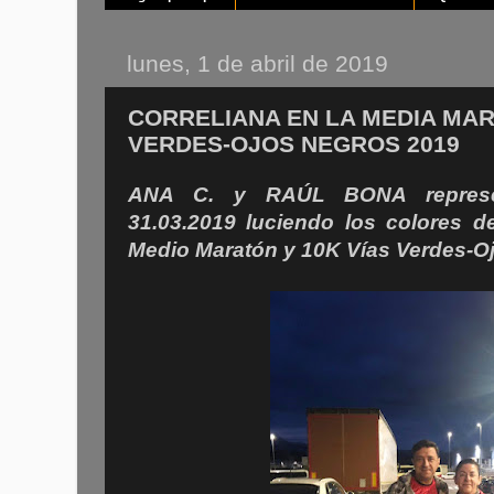
lunes, 1 de abril de 2019
CORRELIANA EN LA MEDIA MAR
VERDES-OJOS NEGROS 2019
ANA C. y RAÚL BONA represe
31.03.2019 luciendo los colores 
Medio Maratón y 10K Vías Verdes-O