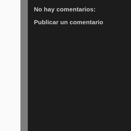
No hay comentarios:
Publicar un comentario