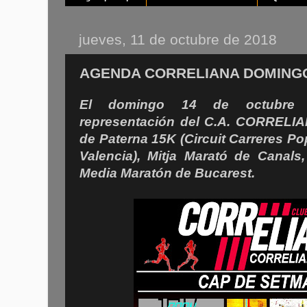
jueves, 11 de octubre de 2018
AGENDA CORRELIANA DOMINGO
El domingo 14 de octubre 
representación del C.A. CORRELIA
de Paterna 15K (Circuit Carreres Po
Valencia), Mitja Marató de Canals
Media Maratón de Bucarest.