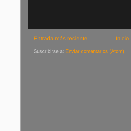
Entrada más reciente
Inicio
Suscribirse a:
Enviar comentarios (Atom)