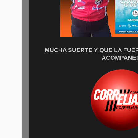
MUCHA SUERTE Y QUE LA FUE
ACOMPAÑE!