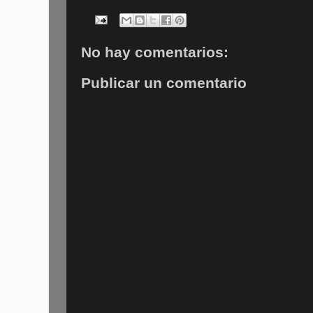
No hay comentarios:
Publicar un comentario