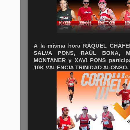
A la misma hora RAQUEL CHAFE
SALVA PONS, RAÚL BONA, M
MONTANER y XAVI PONS participar
10K VALENCIA TRINIDAD ALONSO.