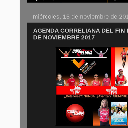
miércoles, 15 de noviembre de 20
AGENDA CORRELIANA DEL FIN 
DE NOVIEMBRE 2017