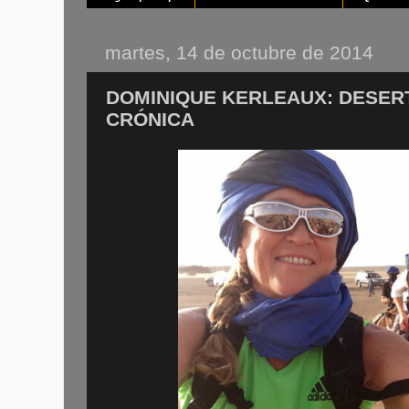
martes, 14 de octubre de 2014
DOMINIQUE KERLEAUX: DESERT
CRÓNICA