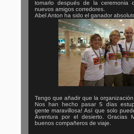
tomarlo después de la ceremonia 
nuevos amigos corredores.
Abel Anton ha sido el ganador absolut
Tengo que añadir que la organización 
Nos han hecho pasar 5 días estu
gente maravillosa! Así que solo pue
Aventura por el desierto. Gracias 
buenos compañeros de viaje.