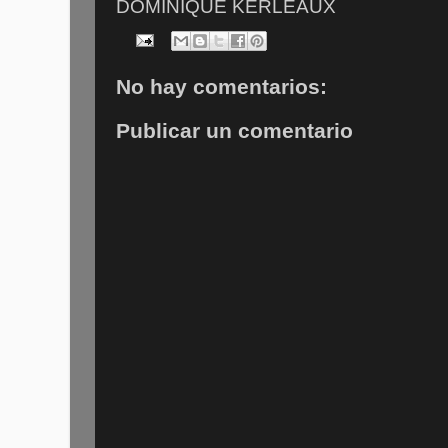
DOMINIQUE KERLEAUX
No hay comentarios:
Publicar un comentario