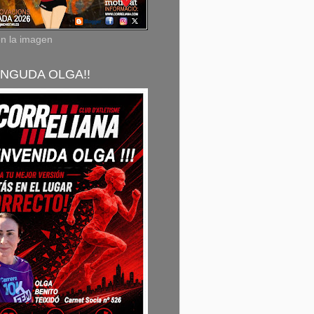
en la imagen
NGUDA OLGA!!