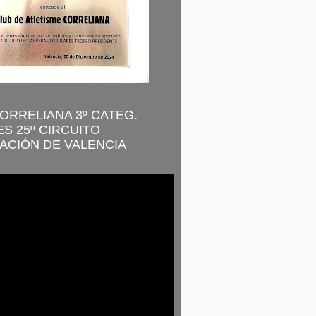
CORRELIANA 3º CATEG.
S 25º CIRCUITO
ACIÓN DE VALENCIA