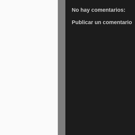
No hay comentarios:
Publicar un comentario