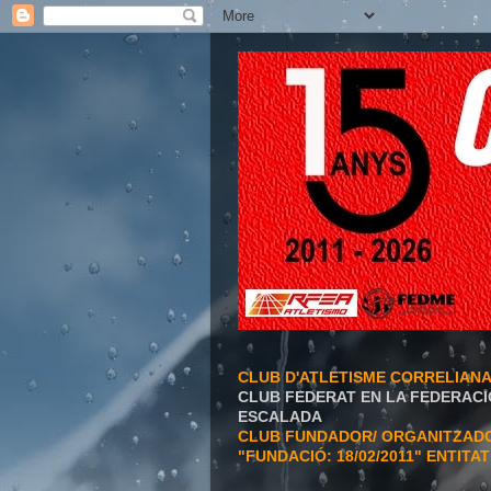
CLUB D'ATLETISME CORRELIAN
CLUB FEDERAT EN LA FEDERACI
ESCALADA
CLUB FUNDADOR/ ORGANITZADOR
"FUNDACIÓ: 18/02/2011" ENTITA