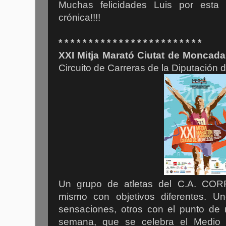
Muchas felicidades Luis por esta
crónica!!!!
* * * * * * * * * * * * * * * * * * * * * * * *
XXI Mitja Marató Ciutat de Moncada
Circuito de Carreras de la Diputación 
Un grupo de atletas del C.A. CORR
mismo con objetivos diferentes. U
sensaciones, otros con el punto de 
semana, que se celebra el Medio 