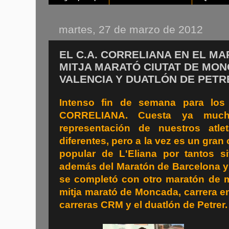
martes, 27 de marzo de 2012
EL C.A. CORRELIANA EN EL MA
MITJA MARATÓ CIUTAT DE MON
VALENCIA Y DUATLÓN DE PETR
Intenso fin de semana para los
CORRELIANA. Cuesta ya mucho
representación de nuestros atl
diferentes, pero a la vez es un gran o
popular de L'Eliana por tantos si
además del Maratón de Barcelona y 
se completó con otro maratón de mo
mitja marató de Moncada, carrera en
carreras CRM y el duatlón de Petrer.