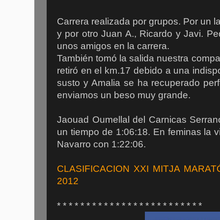
Carrera realizada por grupos. Por un
y por otro Juan A., Ricardo y Javi.
unos amigos en la carrera.
También tomó la salida nuestra comp
retiró en el km.17 debido a una indis
susto y Amalia se ha recuperado per
enviamos un beso muy grande.
Jaouad Oumellal del Carnicas Serran
un tiempo de 1:06:18. En feminas la vi
Navarro con 1:22:06.
CLASIFICACION XXI MITJA MARA
2012
* * * * * * * * * * * * * * * * * * * * * * * * *