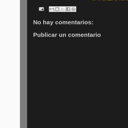
No hay comentarios:
Publicar un comentario