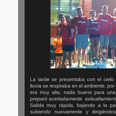
La tarde se presentaba con el cielo
lluvia se respiraba en el ambiente, por
era muy alta, nada bueno para una 
preparó acertadamente avituallamiento
Salida muy rápida, bajando a la pa
subiendo nuevamente y dirigiéndos