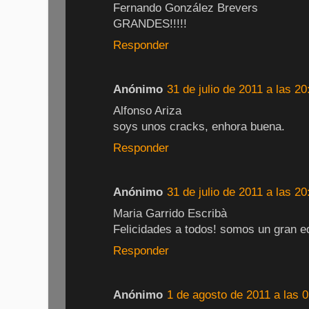
Fernando González Brevers
GRANDES!!!!!
Responder
Anónimo
31 de julio de 2011 a las 20
Alfonso Ariza
soys unos cracks, enhora buena.
Responder
Anónimo
31 de julio de 2011 a las 20
Maria Garrido Escribà
Felicidades a todos! somos un gran eq
Responder
Anónimo
1 de agosto de 2011 a las 0