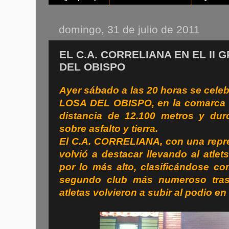
domingo, 31 de julio de 2011
EL C.A. CORRELIANA EN EL II
DEL OBISPO
Ayer sábado a las 20 horas se cel
LOSA DEL OBISPO, en la comarca d
distancia de 12.100 metros y dur
sobre asfalto y tierra.
El C.A. CORRELIANA, con una repre
volvió a destacar llevando al atlet
por lo más alto, clasificándose c
segundo club más numeroso tras
atletas volvieron a subir al podio en