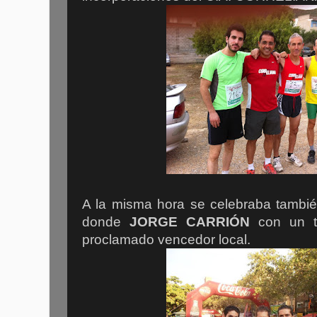
A la misma hora se celebraba tambi
donde
JORGE CARRIÓN
con un t
proclamado vencedor local.