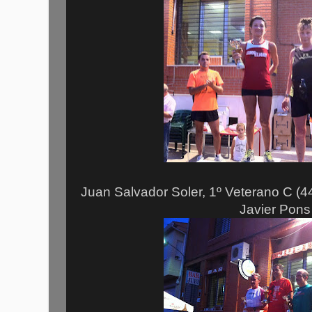
Juan Salvador Soler, 1º Veterano C (44
Javier Pons