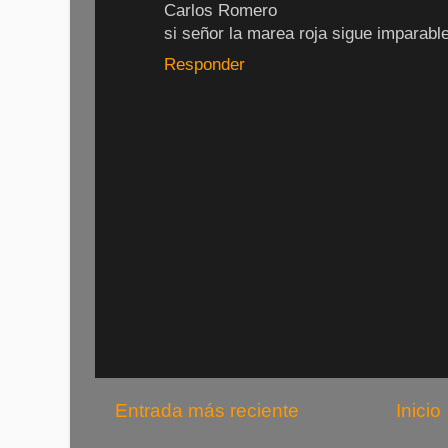
Carlos Romero
si señor la marea roja sigue imparable
Responder
Entrada más reciente
Inicio