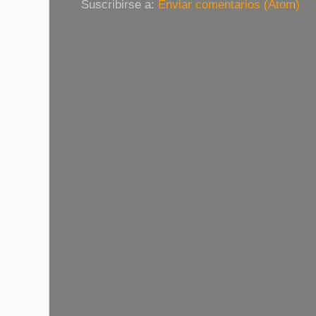
Suscribirse a:
Enviar comentarios (Atom)