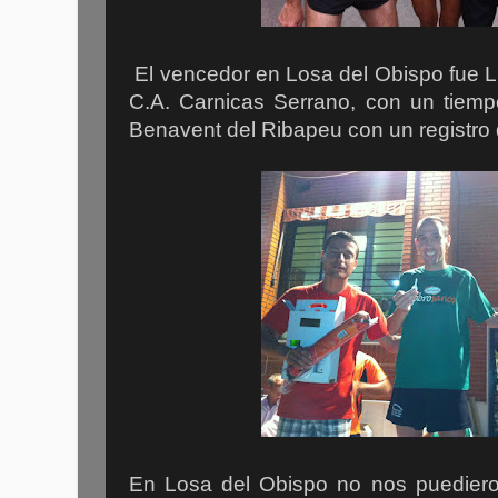
El vencedor en Losa del Obispo fue
C.A. Carnicas Serrano, con un tiem
Benavent del Ribapeu con un registro 
En Losa del Obispo no nos puedie