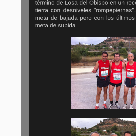
término de Losa del Obispo en un recor
tierra con desniveles "rompepiernas"
meta de bajada pero con los últimos
meta de subida.