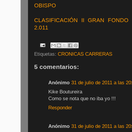
OBISPO
CLASIFICACIÓN II GRAN FONDO
2.011
Etiquetas:
CRONICAS CARRERAS
5 comentarios:
Anónimo
31 de julio de 2011 a las 20
Kike Boutureira
Como se nota que no iba yo !!!
Responder
Anónimo
31 de julio de 2011 a las 20