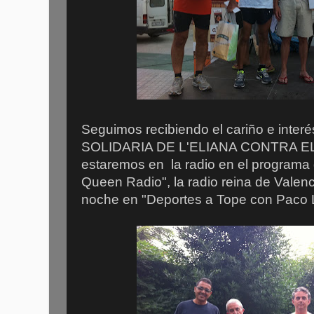
Seguimos recibiendo el cariño e inter
SOLIDARIA DE L'ELIANA CONTRA EL 
estaremos en la radio en el programa 
Queen Radio", la radio reina de Valenc
noche en "Deportes a Tope con Paco L