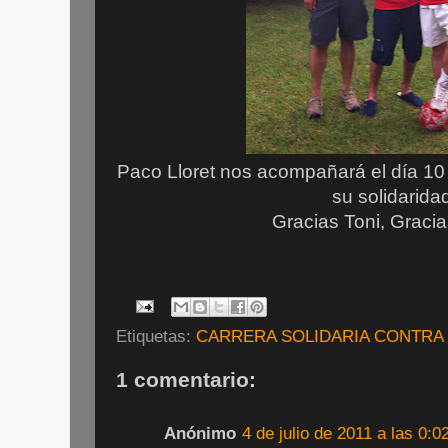
Paco Lloret nos acompañará el día 10
su solidarida
Gracias Toni, Gracia
Etiquetas:
CARRERA SOLIDARIA CONTRA
1 comentario:
Anónimo
4 de julio de 2011 a las 0:0