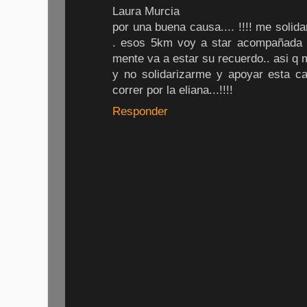
Laura Murcia
por una buena causa.... !!!! me solidar
. esos 5km voy a star acompañada de
mente va a estar su recuerdo.. asi q 
y no solidarizarme y apoyar esta ca
correr por la eliana...!!!!
Responder