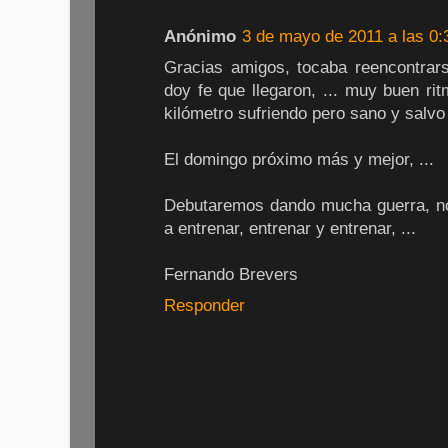
Anónimo
3 de mayo de 2011 a las 0:
Gracias amigos, tocaba reencontra
doy fe que llegaron, ... muy buen rit
kilómetro sufriendo pero sano y salvo
El domingo próximo más y mejor, ...
Debutaremos dando mucha guerra, no
a entrenar, entrenar y entrenar, ...
Fernando Brevers
Responder