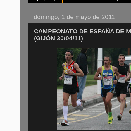
domingo, 1 de mayo de 2011
CAMPEONATO DE ESPAÑA DE 
(GIJÓN 30/04/11)