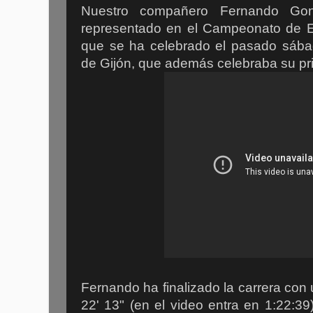
Nuestro compañero Fernando Gon
representado en el Campeonato de 
que se ha celebrado el pasado sábad
de Gijón, que además celebraba su pr
Fernando ha finalizado la carrera con
22' 13" (en el video entra en 1:22: