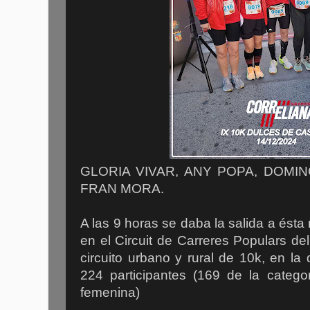
GLORIA VIVAR, ANY POPA, DOMIN
FRAN MORA.
A las 9 horas se daba la salida a ésta
en el Circuit de Carreres Populars d
circuito urbano y rural de 10k, en la 
224 participantes (169 de la catego
femenina)