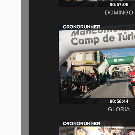
DOMINGO
GLORIA