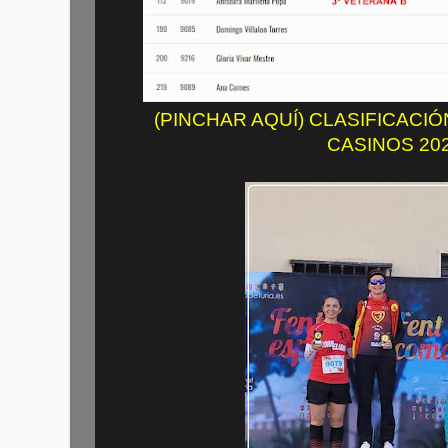
(PINCHAR AQUÍ) CLASIFICACIÓ
CASINOS 20