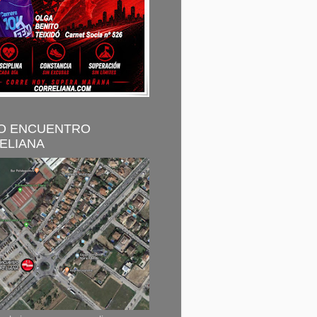
O ENCUENTRO
ELIANA