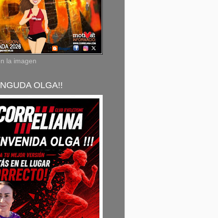
en la imagen
NGUDA OLGA!!