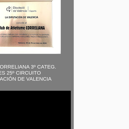
CORRELIANA 3º CATEG.
S 25º CIRCUITO
ACIÓN DE VALENCIA