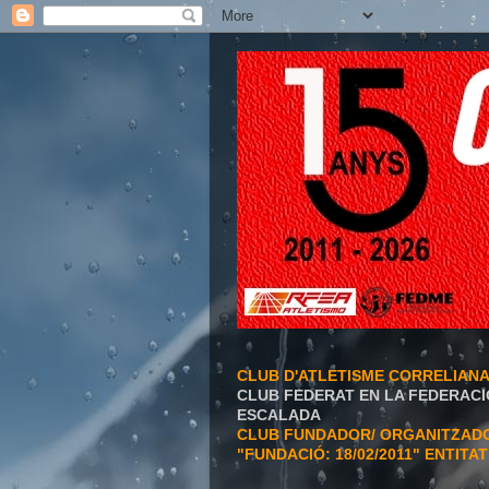
CLUB D'ATLETISME CORRELIAN
CLUB FEDERAT EN LA FEDERACI
ESCALADA
CLUB FUNDADOR/ ORGANITZADOR
"FUNDACIÓ: 18/02/2011" ENTITA