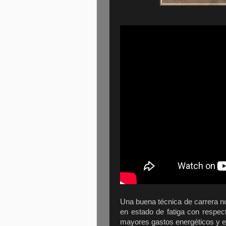
Una buena técnica de carrera no
en estado de fatiga con respec
mayores gastos energéticos y en