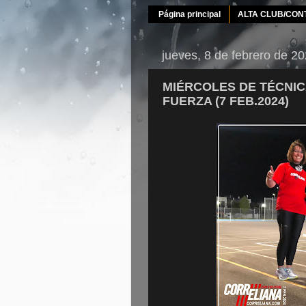
Página principal
ALTA CLUB/CON
jueves, 8 de febrero de 2
MIÉRCOLES DE TÉCNIC
FUERZA (7 FEB.2024)