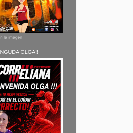
en la imagen
NGUDA OLGA!!