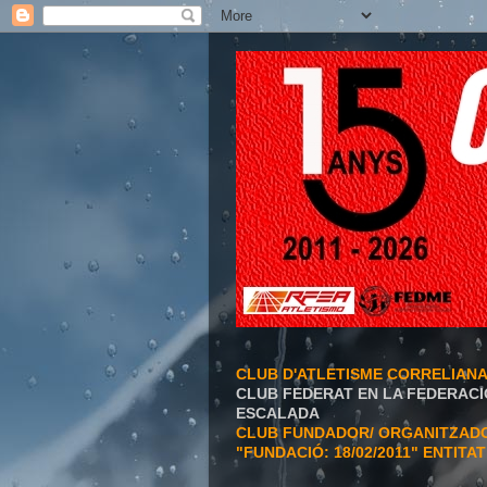
CLUB D'ATLETISME CORRELIAN
CLUB FEDERAT EN LA FEDERACI
ESCALADA
CLUB FUNDADOR/ ORGANITZADOR
"FUNDACIÓ: 18/02/2011" ENTITA