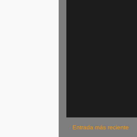
Entrada más reciente