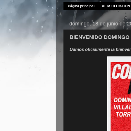
Página principal
ALTA CLUB/CON
domingo, 18 de junio de 
BIENVENIDO DOMINGO
Damos oficialmente la bienven