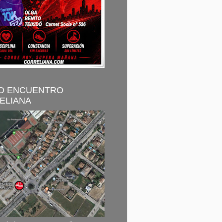
O ENCUENTRO
ELIANA