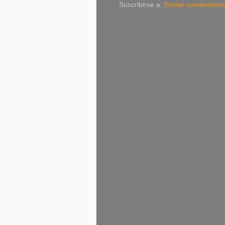
Suscribirse a:
Enviar comentario