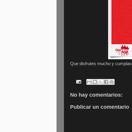
Que disfrutes mucho y cumplas t
No hay comentarios:
Publicar un comentario