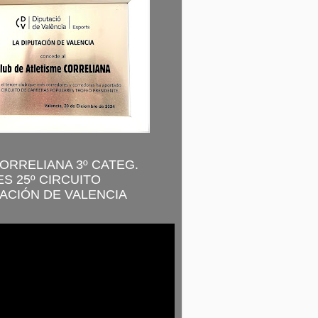
CORRELIANA 3º CATEG.
S 25º CIRCUITO
ACIÓN DE VALENCIA