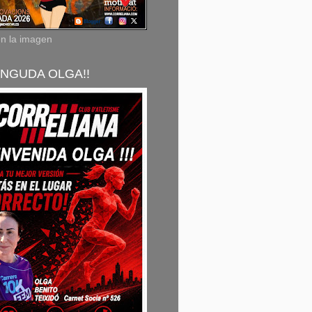
en la imagen
NGUDA OLGA!!