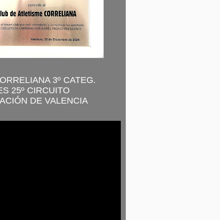
CORRELIANA 3º CATEG.
S 25º CIRCUITO
ACIÓN DE VALENCIA