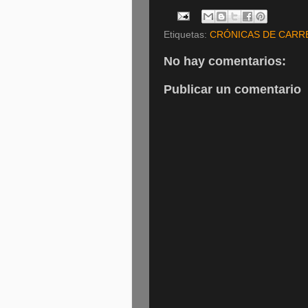
Etiquetas:
CRÓNICAS DE CARR
No hay comentarios:
Publicar un comentario