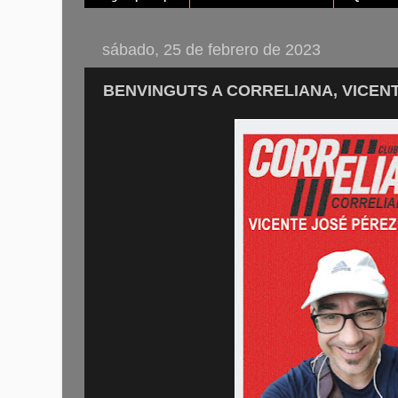
sábado, 25 de febrero de 2023
BENVINGUTS A CORRELIANA, VICENTE