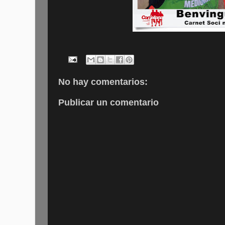
No hay comentarios:
Publicar un comentario