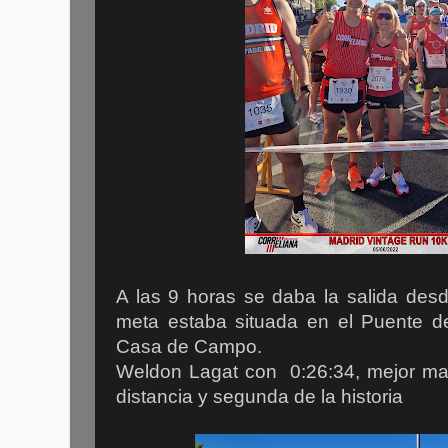
A las 9 horas se daba la salida desd
meta estaba situada en el Puente de
Casa de Campo.
Weldon Lagat con 0:26:34, mejor mar
distancia y segunda de la historia