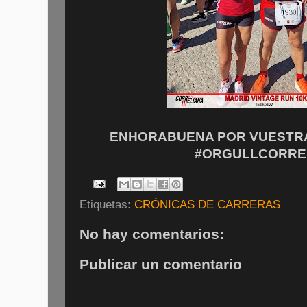
ENHORABUENA POR VUESTRA 
#ORGULLCORRE
Etiquetas:
CRÓNICAS DE CARRERAS
No hay comentarios:
Publicar un comentario