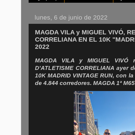
lunes, 6 de junio de 2022
MAGDA VILA y MIGUEL VIVÓ, R
CORRELIANA EN EL 10K "MADR
2022
MAGDA VILA y MIGUEL VIVÓ re
D'ATLETISME CORRELIANA ayer do
10K MADRID VINTAGE RUN, con la pa
de 4.844 corredores. MAGDA 1ª M65