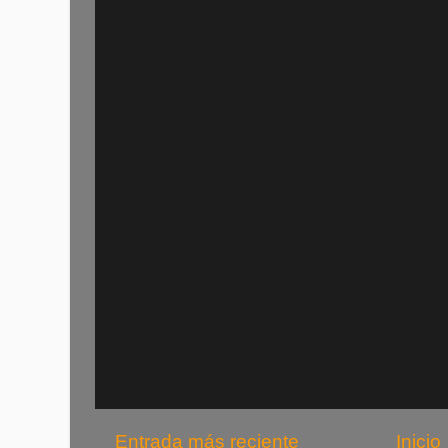
Entrada más reciente
Inicio