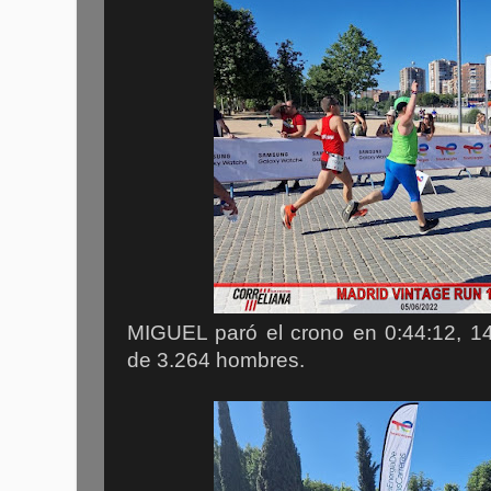
MIGUEL paró el crono en 0:44:12, 145
de 3.264 hombres.