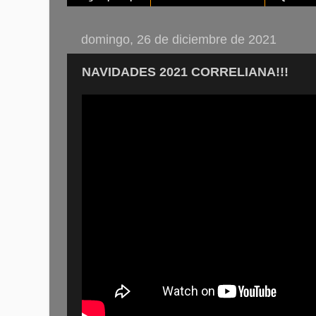
domingo, 26 de diciembre de 2021
NAVIDADES 2021 CORRELIANA!!!