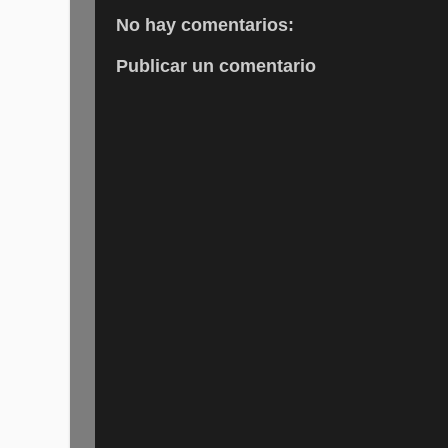
No hay comentarios:
Publicar un comentario