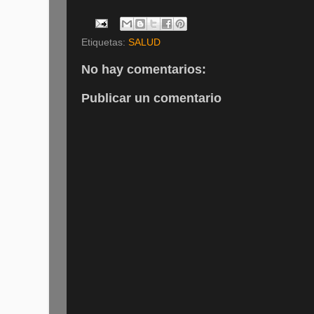
Etiquetas:
SALUD
No hay comentarios:
Publicar un comentario