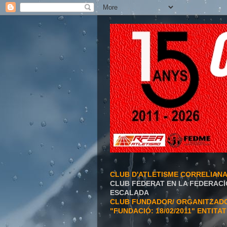
CLUB D'ATLETISME CORRELIAN
CLUB FEDERAT EN LA FEDERACI
ESCALADA
CLUB FUNDADOR/ ORGANITZADOR
"FUNDACIÓ: 18/02/2011" ENTITA