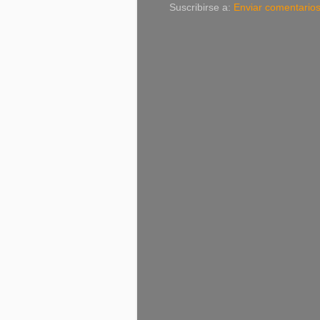
Suscribirse a:
Enviar comentario