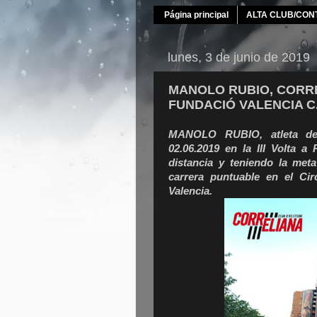
Página principal
ALTA CLUB/CON
lunes, 3 de junio de 2019
MANOLO RUBIO, CORREL
FUNDACIÓ VALENCIA C.
MANOLO RUBIO, atleta de
02.06.2019 en la III Volta a
distancia y teniendo la met
carrera puntuable en el Cir
Valencia.