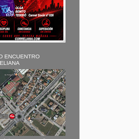
O ENCUENTRO
ELIANA