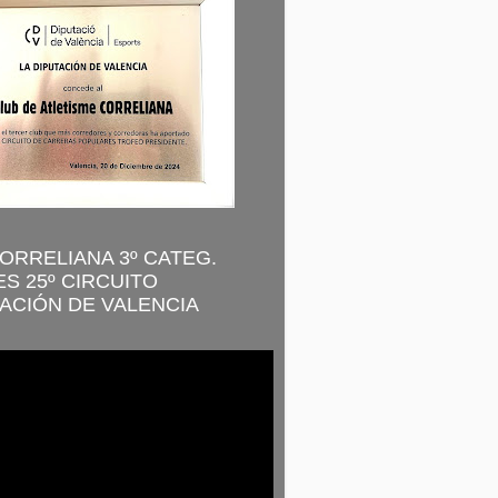
CORRELIANA 3º CATEG.
S 25º CIRCUITO
ACIÓN DE VALENCIA