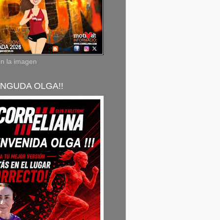
en la imagen
NGUDA OLGA!!