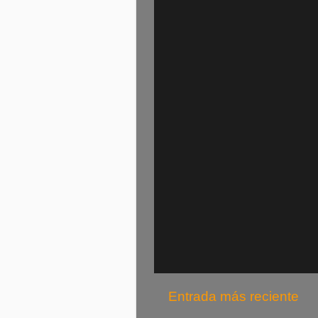
Entrada más reciente