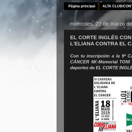
Página principal
ALTA CLUB/CON
miércoles, 27 de marzo d
EL CORTE INGLÉS CON
L'ELIANA CONTRA EL 
Con tu inscripción a la 
CÀNCER 6K-Memorial TONI L
deportes de EL CORTE INGL