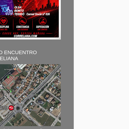
O ENCUENTRO
ELIANA