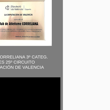
CORRELIANA 3º CATEG.
S 25º CIRCUITO
ACIÓN DE VALENCIA