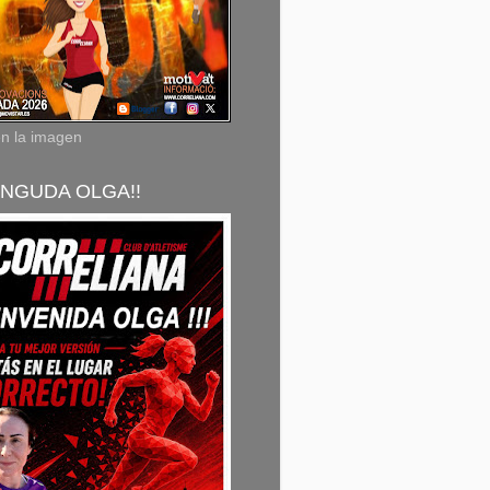
en la imagen
NGUDA OLGA!!