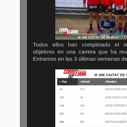
Todos ellos han completado el re
objetivos en una carrera que ha reu
Entramos en las 3 últimas semanas del