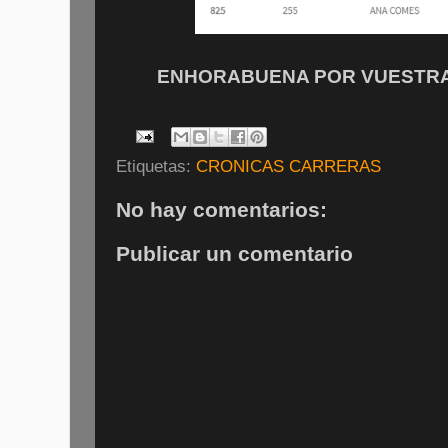
ENHORABUENA POR VUESTRA P
Etiquetas:
CRONICAS CARRERAS
No hay comentarios:
Publicar un comentario