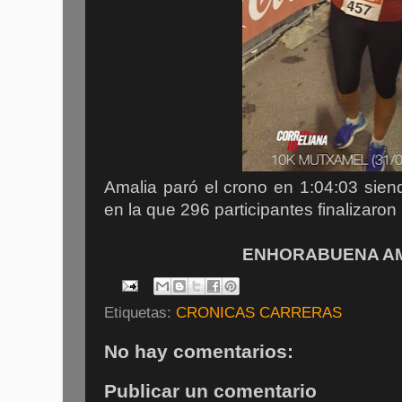
Amalia paró el crono en 1:04:03 sien
en la que 296 participantes finalizaron 
ENHORABUENA AM
Etiquetas:
CRONICAS CARRERAS
No hay comentarios:
Publicar un comentario