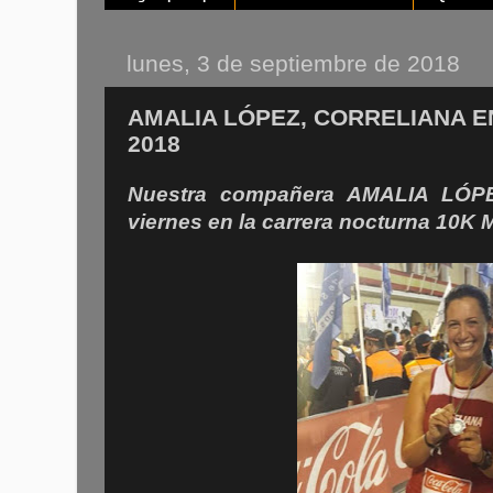
lunes, 3 de septiembre de 2018
AMALIA LÓPEZ, CORRELIANA E
2018
Nuestra compañera AMALIA LÓPEZ
viernes en la carrera nocturna 10