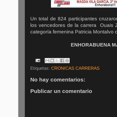
Un total de 824 participantes cruzar
los vencedores de la carrera Ouais Z
categoría femenina Patricia Montalvo 
ENHORABUENA MA
Etiquetas:
CRONICAS CARRERAS
No hay comentarios:
Publicar un comentario