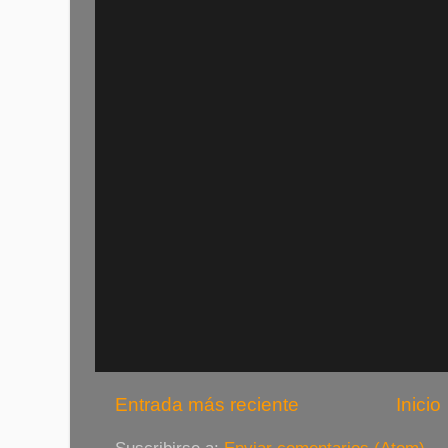
Entrada más reciente
Inicio