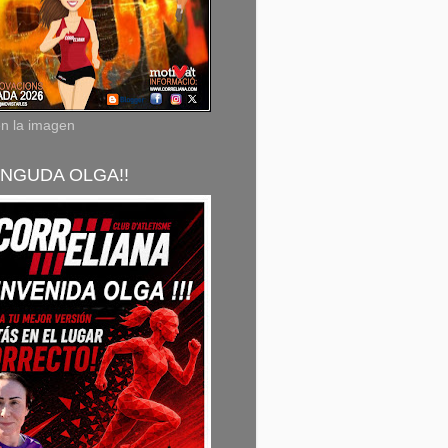
en la imagen
NGUDA OLGA!!