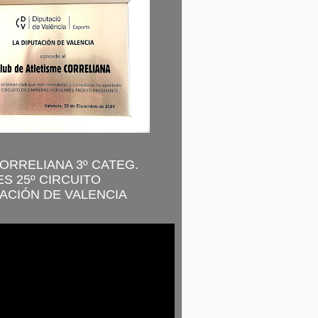
CORRELIANA 3º CATEG.
S 25º CIRCUITO
ACIÓN DE VALENCIA