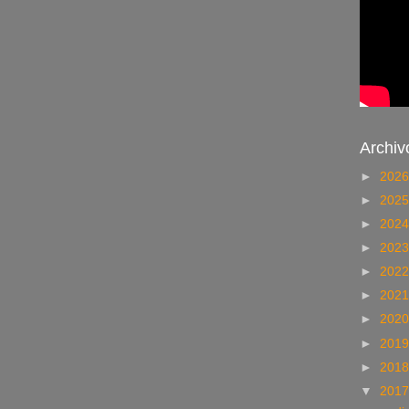
Archiv
►
202
►
202
►
202
►
202
►
202
►
202
►
202
►
201
►
201
▼
201