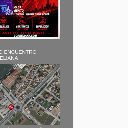
O ENCUENTRO
ELIANA