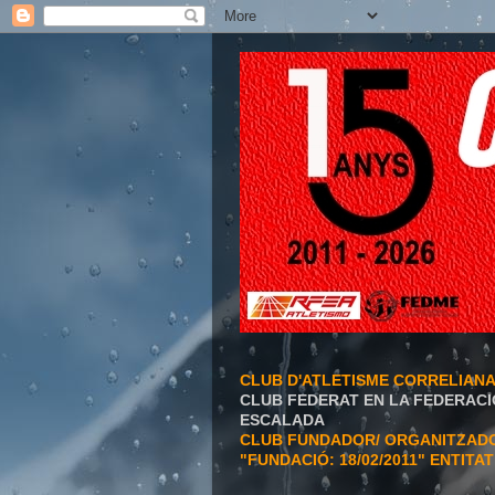
CLUB D'ATLETISME CORRELIAN
CLUB FEDERAT EN LA FEDERACI
ESCALADA
CLUB FUNDADOR/ ORGANITZADOR
"FUNDACIÓ: 18/02/2011" ENTITA