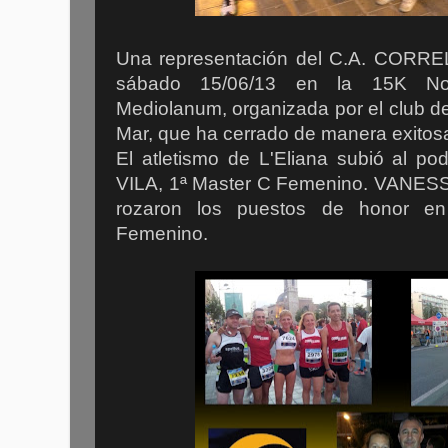
Una representación del C.A. CORREL
sábado 15/06/13 en la 15K Noc
Mediolanum, organizada por el club de 
Mar, que ha cerrado de manera exitosa
El atletismo de L'Eliana subió al 
VILA, 1ª Master C Femenino. VANES
rozaron los puestos de honor en
Femenino.