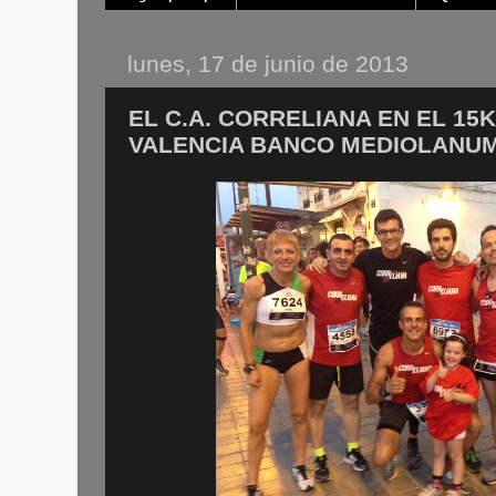
lunes, 17 de junio de 2013
EL C.A. CORRELIANA EN EL 1
VALENCIA BANCO MEDIOLANU