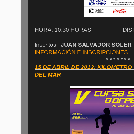
HORA: 10:30 HORAS DISTANC
Inscritos:
JUAN SALVADOR SOLER
INFORMACIÓN E INSCRIPCIONES
* * * * * * *
15 DE ABRIL DE 2012: KILOMETR
DEL MAR