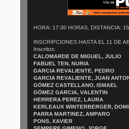
HORA: 17:30 HORAS, DISTANCIA: 1
INSCRIPCIONES HASTA EL 11 DE AB
Inscritos:
CALOMARDE DE MIGUEL, JULIO
FABUEL TEN, NURIA
GARCIA REVALIENTE, PEDRO
GARCIA REVALIENTE, JUAN ANTO
GÓMEZ CASTELLANO, ISMAEL
GÓMEZ GARCIA, VALENTIN
HERRERA PEREZ, LAURA
KERLEAUX WINTERBERGER, DOMI
PARRA MARTINEZ, AMPARO
PONS, XAVIER
SEMPERE GIMENO, JORGE