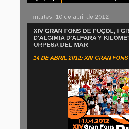
martes, 10 de abril de 2012
XIV GRAN FONS DE PUÇOL, I G
D'ALGIMIA D'ALFARA Y KILOM
ORPESA DEL MAR
14 DE ABRIL 2012: XIV GRAN FON