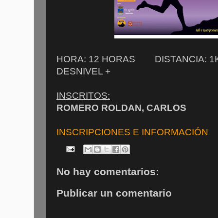
HORA: 12 HORAS DISTANCIA: 
DESNIVEL +
INSCRITOS:
ROMERO ROLDAN, CARLOS
INSCRIPCIONES E INFORMACIÓN
No hay comentarios:
Publicar un comentario