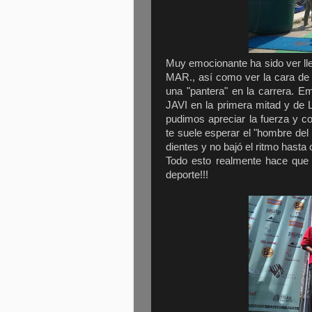
Muy emocionante ha sido ver lle
MAR., así como ver la cara de 
una "pantera" en la carrera. 
JAVI en la primera mitad y de 
pudimos apreciar la fuerza y c
te suele esperar el "hombre del
dientes y no bajó el ritmo hasta 
Todo esto realmente hace que 
deporte!!!