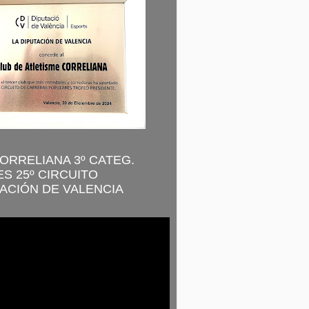
CORRELIANA 3º CATEG.
S 25º CIRCUITO
ACIÓN DE VALENCIA