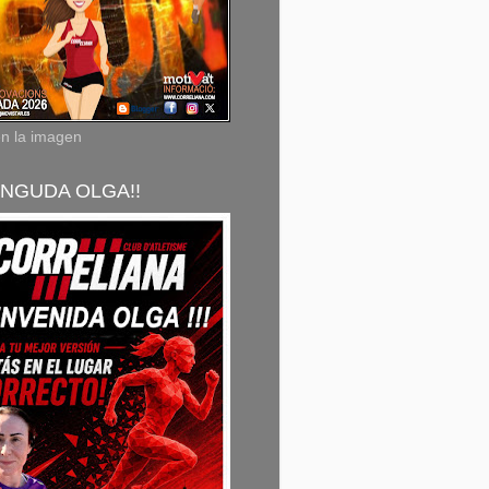
en la imagen
NGUDA OLGA!!