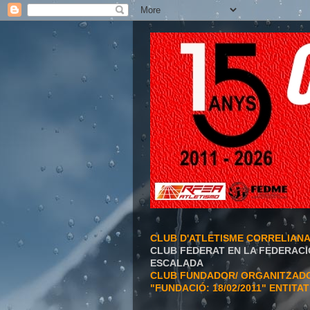
CLUB D'ATLETISME CORRELIAN
CLUB FEDERAT EN LA FEDERACI
ESCALADA
CLUB FUNDADOR/ ORGANITZADOR
"FUNDACIÓ: 18/02/2011" ENTITA