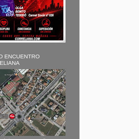
O ENCUENTRO
ELIANA