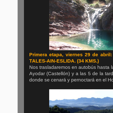
Primera etapa, viernes 29 de abr
TALES-AIN-ESLIDA. (34 KMS.)
Nos trasladaremos en autobús hasta l
Ayodar (Castellón) y a las 5 de la tar
donde se cenará y pernoctará en el Ho