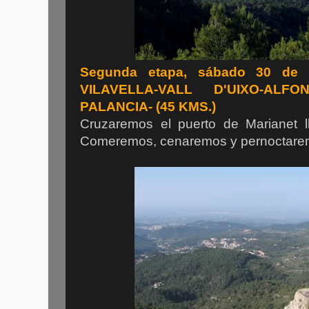
Segunda etapa, sábado 30 de a
VILAVELLA-VALL D'UIXO-ALFO
PALANCIA- (45 KMS.)
Cruzaremos el puerto de Marianet ll
Comeremos, cenaremos y pernoctaremo