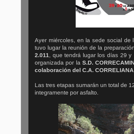
Ayer miércoles, en la sede social 
tuvo lugar la reunión de la preparació
2.011
, que tendrá lugar los días 29 y
organizada por la
S.D. CORRECAMINO
colaboración del C.A. CORRELIANA 
Las tres etapas sumarán un total de 12
integramente por asfalto.