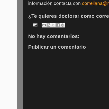
información contacta con
correliana@m
¿Te quieres doctorar como corr
No hay comentarios:
Publicar un comentario