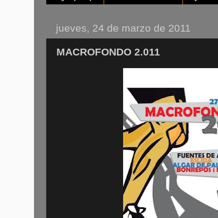
jueves, 24 de marzo de 2011
MACROFONDO 2.011