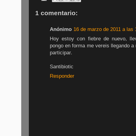
1 comentario:
Anónimo
16 de marzo de 2011 a las 
Hoy estoy con fiebre de nuevo, ll
pongo en forma me vereis llegando a 
participar.
Santibiotic
Responder