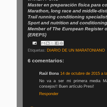
Master en preparación física para c
Marathon, long race and middle-dist
Trail running conditioning specialist
Sport and nutrition and conditioning
Member of The European Register o
(EREPS)
Etiquetas:
DIARIO DE UN MARATONIANO
6 comentarios:
Raúl Bona
14 de octubre de 2015 a l
No va a ser mi primera media Mar
consejos!! Buen artículo Presi!
Responder