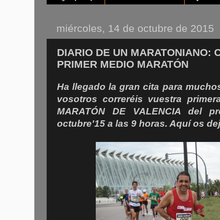
miércoles, 14 de octubre de 2015
DIARIO DE UN MARATONIANO: 
PRIMER MEDIO MARATÓN
Ha llegado la gran cita para much
vosotros correréis vuestra prime
MARATÓN DE VALENCIA del pr
octubre'15 a las 9 horas. Aquí os de