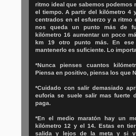
ritmo ideal que sabemos podemos 
el tiempo. A partir del kilómetro 4
centrados en el esfuerzo y a ritmo
nos queda un punto más de fue
kilómetro 16 aumentar un poco más 
km 19 otro punto más. En ese
mantenerlo es suficiente. Lo import
*Nunca pienses cuantos kilómetr
Piensa en positivo, piensa los que 
*Cuidado con salir demasiado apri
euforia se suele salir mas fuerte
paga.
*En el medio maratón hay un mom
kilómetro 12 y el 14. Estas en tier
salida y lejos de la meta y si 