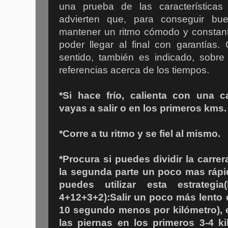
una prueba de las característica
advierten que, para conseguir bue
mantener un ritmo cómodo y constante
poder llegar al final con garantías.
sentido, también es indicado, sobre
referencias acerca de los tiempos.
*Si hace frío, calienta con una 
vayas a salir o en los primeros kms. l
*Corre a tu ritmo y se fiel al mismo.
*Procura si puedes dividir la carrer
la segunda parte un poco mas rápi
puedes utilizar esta estrategia
4+12+3+2):
Salir un poco más lento 
10 segundo menos por kilómetro),
las piernas en los primeros 3-4 k