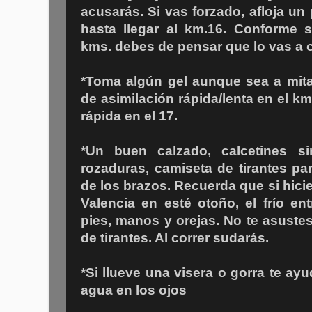
acusarás. Si vas forzado, afloja un
hasta llegar al km.16. Conforme 
kms. debes de pensar que lo vas a 
*Toma algún gel aunque sea a mita
de asimilación rápida/lenta en el km
rápida en el 17.
*Un buen calzado, calcetines si
rozaduras, camiseta de tirantes par
de los brazos. Recuerda que si hicie
Valencia en esté otoño, el frío en
pies, manos y orejas. No te asustes
de tirantes. Al correr sudarás.
*Si llueve una visera o gorra te ayu
agua en los ojos