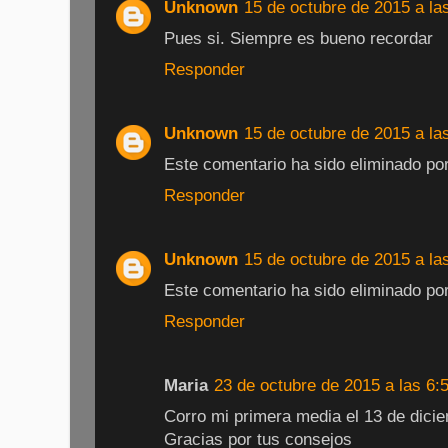
Unknown
15 de octubre de 2015 a la
Pues si. Siempre es bueno recordar
Responder
Unknown
15 de octubre de 2015 a la
Este comentario ha sido eliminado por 
Responder
Unknown
15 de octubre de 2015 a la
Este comentario ha sido eliminado por 
Responder
Maria
23 de octubre de 2015 a las 6:
Corro mi primera media el 13 de dicie
Gracias por tus consejos