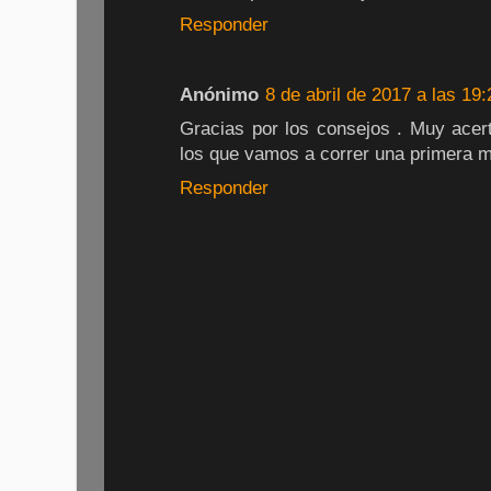
Responder
Anónimo
8 de abril de 2017 a las 19:
Gracias por los consejos . Muy ace
los que vamos a correr una primera m
Responder