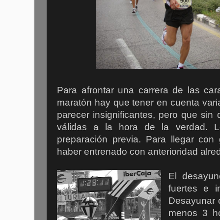
Para afrontar una carrera de las car
maratón hay que tener en cuenta var
parecer insignificantes, pero que si
válidas a la hora de la verdad. 
preparación previa. Para llegar con
haber entrenado con anterioridad alr
El desayun
fuertes e i
Desayunar 
menos 3 ho