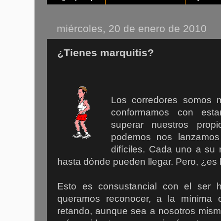
miércoles, 20 de enero de 2010
¿Tienes marquitis?
Los corredores somos m
conformamos con esta
superar nuestros prop
podemos nos lanzamos 
difíciles. Cada uno a su 
hasta dónde pueden llegar. Pero, ¿es
Esto es consustancial con el ser
queramos reconocer, a la mínima 
retando, aunque sea a nosotros mismo