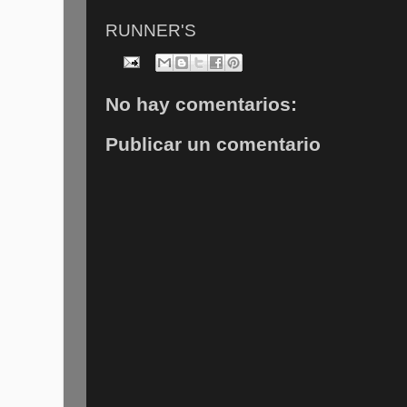
RUNNER'S
No hay comentarios:
Publicar un comentario